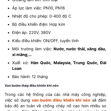
Áp lực làm việc: PN10, PN16
Nhiệt độ cho phép: 0-400 độ C
Bộ điều khiển điện: Hợp kim
Điện áp: 220V, 380V
Kiểu điều khiển: ON/OFF, tuyến tính
Môi trường làm việc:
Nước, nước thải, xăng dầu,
xi măng,…
Xuất xứ:
Hàn Quốc, Malaysia, Trung Quốc, Đài
Loan
Bảo hành: 12 tháng
Van bướm thép điều khiển khí nén
Trong các hệ thống của các nhà máy công nghiệp,
việc sử dụng
van bướm điều khiển khí nén
sẽ đảm
bảo độ an toàn về chống cháy nổ cao hơn nhiều so