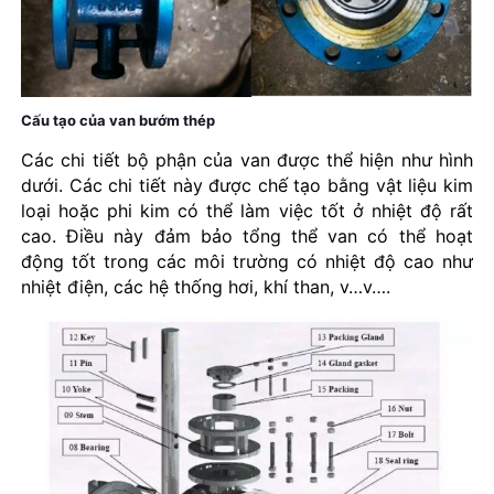
Cấu tạo của van bướm thép
Các chi tiết bộ phận của van được thể hiện như hình
dưới. Các chi tiết này được chế tạo bằng vật liệu kim
loại hoặc phi kim có thể làm việc tốt ở nhiệt độ rất
cao. Điều này đảm bảo tổng thể van có thể hoạt
động tốt trong các môi trường có nhiệt độ cao như
nhiệt điện, các hệ thống hơi, khí than, v…v….