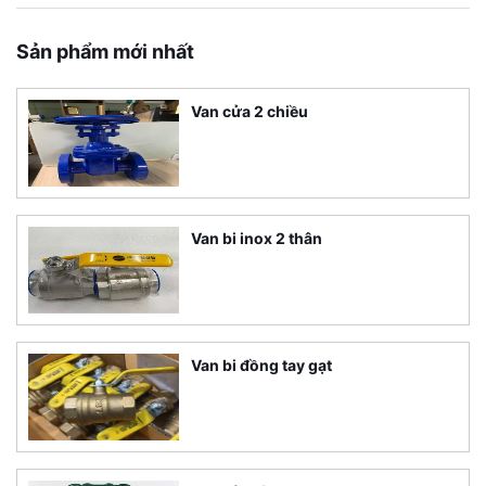
Sản phẩm mới nhất
Van cửa 2 chiều
Van bi inox 2 thân
Van bi đồng tay gạt