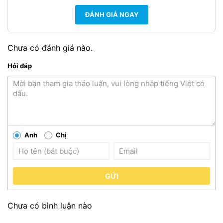
ĐÁNH GIÁ NGAY
Chưa có đánh giá nào.
Hỏi đáp
Anh
Chị
GỬI
Chưa có bình luận nào