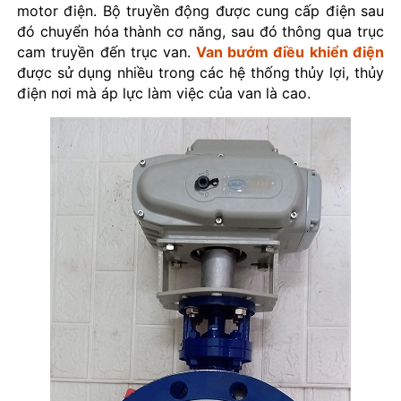
motor điện. Bộ truyền động được cung cấp điện sau
đó chuyển hóa thành cơ năng, sau đó thông qua trục
cam truyền đến trục van.
Van bướm điều khiển điện
được sử dụng nhiều trong các hệ thống thủy lợi, thủy
điện nơi mà áp lực làm việc của van là cao.