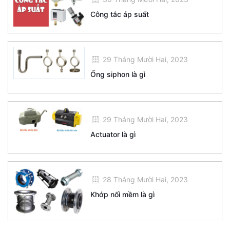
Công tắc áp suất
29 Tháng Mười Hai, 2023
Ống siphon là gì
29 Tháng Mười Hai, 2023
Actuator là gì
28 Tháng Mười Hai, 2023
Khớp nối mềm là gì