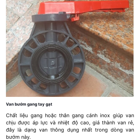
Van bướm gang tay gạt
Chất liệu gang hoặc thân gang cánh inox giúp van
chịu được áp lực và nhiệt độ cao, giá thành van rẻ,
đây là dạng van thông dụng nhất trong dòng van
bướm này.