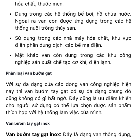
hóa chất, thuốc men.
Dùng trong các hệ thống bể bơi, hồ chứa nước.
Ngoài ra van còn được ứng dụng trong các hệ
thống nuôi trồng thủy sản.
Sử dụng trong các nhà máy hóa chất, khu vực
điện phân dung dịch, các bể mạ điện.
Mặt khác van còn dung trong các khu công
nghiệp sản xuất chế tạo cơ khí, điện lạnh.
Phân loại van bướm gạt
Với sự đa dạng của các dòng van công nghiệp hiện
nay thì van bướm tay gạt có sự đa dạng chung đó
cũng không có gì bất ngờ. Đây cũng là ưu điểm khiến
cho người sử dụng có thể lựa chọn được sản phẩm
thích hợp với hệ thống làm việc của mình.
Van bướm tay gạt inox
Van bướm tay gạt inox
: Đây là dạng van thông dụng,