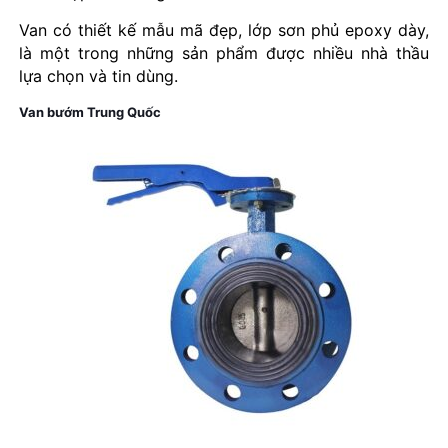
Van có thiết kế mẫu mã đẹp, lớp sơn phủ epoxy dày,
là một trong những sản phẩm được nhiều nhà thầu
lựa chọn và tin dùng.
Van bướm Trung Quốc