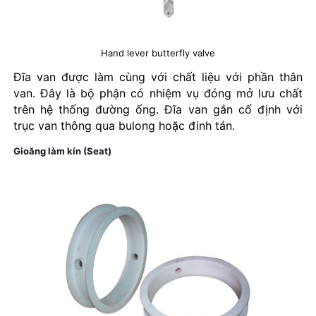
Hand lever butterfly valve
Đĩa van được làm cùng với chất liệu với phần thân
van. Đây là bộ phận có nhiệm vụ đóng mở lưu chất
trên hệ thống đường ống. Đĩa van gắn cố định với
trục van thông qua bulong hoặc đinh tán.
Gioăng làm kín (Seat)