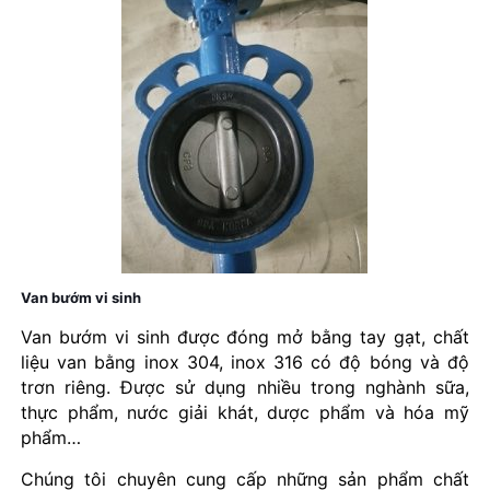
Van bướm vi sinh
Van bướm vi sinh được đóng mở bằng tay gạt, chất
liệu van bằng inox 304, inox 316 có độ bóng và độ
trơn riêng. Được sử dụng nhiều trong nghành sữa,
thực phẩm, nước giải khát, dược phẩm và hóa mỹ
phẩm…
Chúng tôi chuyên cung cấp những sản phẩm chất