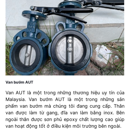
Van bướm AUT
Van AUT là một trong những thương hiệu uy tín của
Malaysia. Van bướm AUT là một trong những sản
phẩm van bướm mà chúng tôi đang cung cấp. Thân
van được làm từ gang, đĩa van làm bằng inox. Bên
ngoài thân được sơn phủ epoxy chất lượng cao giúp
van hoạt động tốt ở điều kiện môi trường bên ngoài.