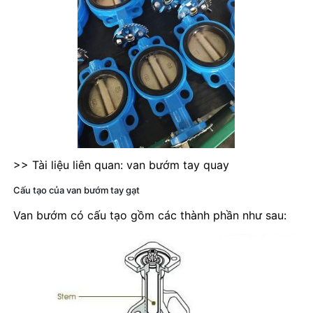
>> Tài liệu liên quan: van bướm tay quay
Cấu tạo của van bướm tay gạt
Van bướm có cấu tạo gồm các thành phần như sau: