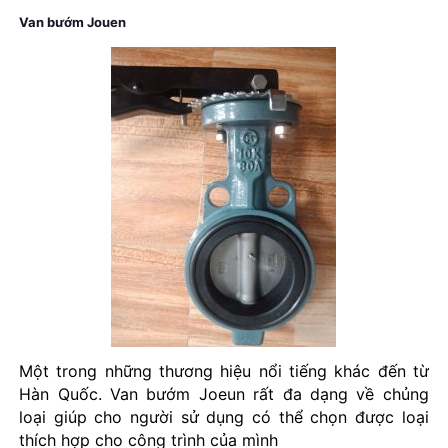
Van bướm Jouen
Một trong những thương hiệu nổi tiếng khác đến từ
Hàn Quốc. Van bướm Joeun rất đa dạng về chủng
loại giúp cho người sử dụng có thể chọn được loại
thích hợp cho công trình của mình