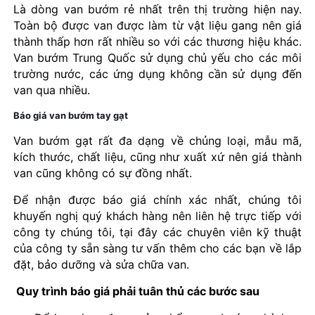
Là dòng van bướm rẻ nhất trên thị trường hiện nay.
Toàn bộ được van được làm từ vật liệu gang nên giá
thành thấp hơn rất nhiều so với các thương hiệu khác.
Van bướm Trung Quốc sử dụng chủ yếu cho các môi
trường nước, các ứng dụng không cần sử dụng đến
van qua nhiều.
Báo giá van bướm tay gạt
Van bướm gạt rất đa dạng về chủng loại, mẫu mã,
kích thước, chất liệu, cũng như xuất xứ nên giá thành
van cũng không có sự đồng nhất.
Để nhận được báo giá chính xác nhất, chúng tôi
khuyến nghị quý khách hàng nên liên hệ trực tiếp với
công ty chúng tôi, tại đây các chuyên viên kỹ thuật
của công ty sẵn sàng tư vấn thêm cho các bạn về lắp
đặt, bảo dưỡng và sửa chữa van.
Quy trình báo giá phải tuân thủ các bước sau