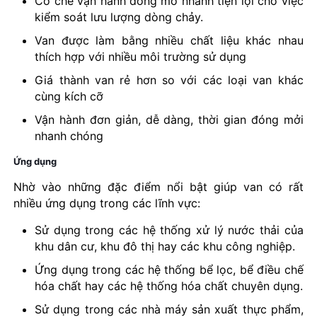
Cơ chế vận hành đóng mở nhanh tiện lợi cho việc
kiểm soát lưu lượng dòng chảy.
Van được làm bằng nhiều chất liệu khác nhau
thích hợp với nhiều môi trường sử dụng
Giá thành van rẻ hơn so với các loại van khác
cùng kích cỡ
Vận hành đơn giản, dễ dàng, thời gian đóng mởi
nhanh chóng
Ứng dụng
Nhờ vào những đặc điểm nổi bật giúp van có rất
nhiều ứng dụng trong các lĩnh vực:
Sử dụng trong các hệ thống xử lý nước thải của
khu dân cư, khu đô thị hay các khu công nghiệp.
Ứng dụng trong các hệ thống bể lọc, bể điều chế
hóa chất hay các hệ thống hóa chất chuyên dụng.
Sử dụng trong các nhà máy sản xuất thực phẩm,