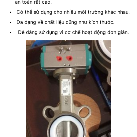
an toàn rất cao.
Có thể sử dụng cho nhiều môi trường khác nhau.
Đa dạng về chất liệu cũng như kích thước.
Dễ dàng sử dụng vì cơ chế hoạt động đơn giản.