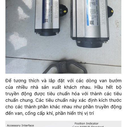
Để tương thích và lắp đặt với các dòng van bướm
của nhiều nhà sản xuất khách nhau. Hầu hết bộ
truyền động được tiêu chuẩn hóa với thành các tiêu
chuẩn chung. Các tiêu chuẩn này xác định kích thước
cho các thành phần khác nhau như phần truyền động
đến van, cổng cấp khí, phần hiển thị vị trí