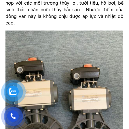
hợp với các môi trường thủy lợi, tưới tiêu, hồ bơi, bể
sinh thái, chăn nuôi thủy hải sản… Nhược điểm của
dòng van này là không chịu được áp lực và nhiệt độ
cao.