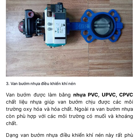
3. Van bướm nhựa điều khiển khí nén
Van bướm được làm bằng
nhựa PVC, UPVC, CPVC
chất liệu nhựa giúp van bướm chịu được các môi
trường oxy hóa và hóa chất. Ngoài ra van bướm nhựa
còn phù hợp với các môi trường có muối và khoáng
chất.
Dạng van bướm nhựa điều khiển khí nén này rất phù