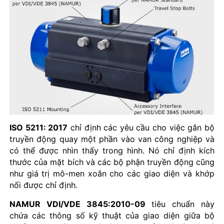
ISO 5211: 2017
chỉ định các yêu cầu cho việc gắn bộ
truyền động quay một phần vào van công nghiệp và
có thể được nhìn thấy trong hình. Nó chỉ định kích
thước của mặt bích và các bộ phận truyền động cũng
như giá trị mô-men xoắn cho các giao diện và khớp
nối được chỉ định.
NAMUR VDI/VDE 3845:2010-09
tiêu chuẩn này
chứa các thông số kỹ thuật của giao diện giữa bộ