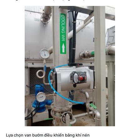
Lựa chọn van bướm điều khiển bằng khí nén