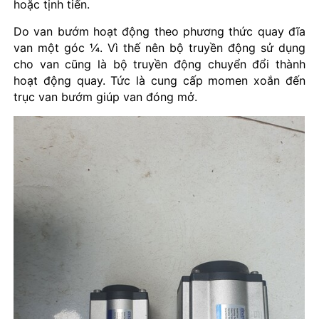
hoặc tịnh tiến.
Do van bướm hoạt động theo phương thức quay đĩa
van một góc ¼. Vì thế nên bộ truyền động sử dụng
cho van cũng là bộ truyền động chuyển đổi thành
hoạt động quay. Tức là cung cấp momen xoắn đến
trục van bướm giúp van đóng mở.