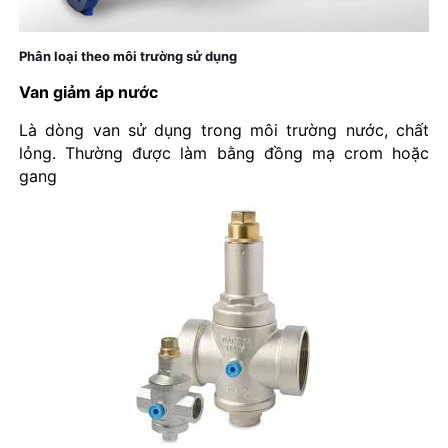
Phân loại theo môi trường sử dụng
Van giảm áp nước
Là dòng van sử dụng trong môi trường nước, chất
lỏng. Thường được làm bằng đồng mạ crom hoặc
gang