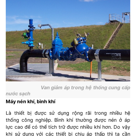
Van giảm áp trong hệ thống cung cấp
nước sạch
Máy nén khí, bình khí
Là thiết bị được sử dụng rộng rãi trong nhiều hệ
thống công nghiệp. Bình khí thường được nén ở áp
lực cao để có thể tích trữ được nhiều khí hơn. Do vậy
khi sử dụng với các thiết bị chịu áp thấp thì ta cần