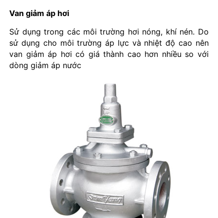
Van giảm áp hơi
Sử dụng trong các môi trường hơi nóng, khí nén. Do
sử dụng cho môi trường áp lực và nhiệt độ cao nên
van giảm áp hơi có giá thành cao hơn nhiều so với
dòng giảm áp nước