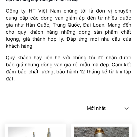
Công ty HT Việt Nam chúng tôi là đơn vị chuyên
cung cấp các dòng van giảm áp đến từ nhiều quốc
gia như Hàn Quốc, Trung Quốc, Đài Loan. Mang đến
cho quý khách hàng những dòng sản phẩm chất
lượng, giá thành hợp lý. Đáp ứng mọi nhu cầu của
khách hàng
Quý khách hãy liên hệ với chúng tôi để nhận được
báo giá những dòng van giá rẻ, mẫu mã đẹp. Cam kết
đảm bảo chất lượng, bảo hành 12 tháng kể từ khi lắp
đặt.