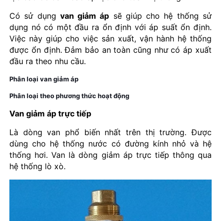
Có sử dụng
van giảm áp
sẽ giúp cho hệ thống sử
dụng nó có một đầu ra ổn định với áp suất ổn định.
Việc này giúp cho việc sản xuất, vận hành hệ thống
được ổn định. Đảm bảo an toàn cũng như có áp xuất
đầu ra theo nhu cầu.
Phân loại van giảm áp
Phân loại theo phương thức hoạt động
Van giảm áp trực tiếp
Là dòng van phổ biến nhất trên thị trường. Được
dùng cho hệ thống nước có đường kính nhỏ và hệ
thống hơi. Van là dòng giảm áp trực tiếp thông qua
hệ thống lò xò.