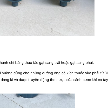
nh chỉ bằng thao tác gạt sang trái hoặc gạt sang phải.
 Thường dùng cho những đường ống có kích thước vừa phải từ 
dạng lá và được truyền động theo trục của cánh bước khi có tay