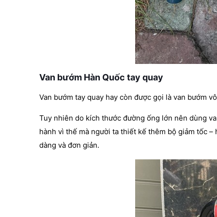
Van bướm Hàn Quốc tay quay
Van bướm tay quay hay còn được gọi là van bướm vô
Tuy nhiên do kích thước đường ống lớn nên dùng va
hành vì thế mà người ta thiết kế thêm bộ giảm tốc – 
dàng và đơn giản.