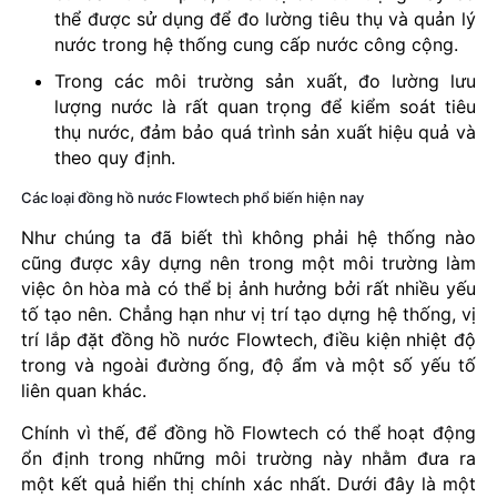
thể được sử dụng để đo lường tiêu thụ và quản lý
nước trong hệ thống cung cấp nước công cộng.
Trong các môi trường sản xuất, đo lường lưu
lượng nước là rất quan trọng để kiểm soát tiêu
thụ nước, đảm bảo quá trình sản xuất hiệu quả và
theo quy định.
Các loại đồng hồ nước Flowtech phổ biến hiện nay
Như chúng ta đã biết thì không phải hệ thống nào
cũng được xây dựng nên trong một môi trường làm
việc ôn hòa mà có thể bị ảnh hưởng bởi rất nhiều yếu
tố tạo nên. Chẳng hạn như vị trí tạo dựng hệ thống, vị
trí lắp đặt đồng hồ nước Flowtech, điều kiện nhiệt độ
trong và ngoài đường ống, độ ẩm và một số yếu tố
liên quan khác.
Chính vì thế, để đồng hồ Flowtech có thể hoạt động
ổn định trong những môi trường này nhằm đưa ra
một kết quả hiển thị chính xác nhất. Dưới đây là một