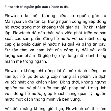
Flowtech có nguồn gốc xuất xứ đến từ đâu
Flowtech là một thương hiệu có nguồn gốc từ
Malaysia và đã tồn tại trong ngành công nghiệp đồng
hồ nước trong một khoảng thời gian dài. Từ khi thành
lập, Flowtech đã dấn thân vào việc phát triển và sản
xuất các sản phẩm đồng hồ nước với sứ mệnh cung
cấp giải pháp quản lý nước hiệu quả và đáng tin cậy.
Sự tận tâm và cam kết của công ty đối với chất
lượng sản phẩm đã giúp họ xây dựng một danh tiếng
mạnh mẽ trong ngành.
Flowtech không chỉ dừng lại ở mức danh tiếng, họ
liên tục nỗ lực để cung cấp những sản phẩm và dịch
vụ tốt nhất cho khách hàng. Đồng thời, không ngừng
nghiên cứu và phát triển các giải pháp mới trong lĩnh
vực đồng hồ nước, giúp khách hàng quản lý nguồn
nước một cách thông minh và bền vững.
Với tiềm năng không giới hạn, Flowtech có thể làm