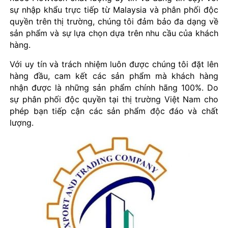
sự nhập khẩu trực tiếp từ Malaysia và phân phối độc
quyền trên thị trường, chúng tôi đảm bảo đa dạng về
sản phẩm và sự lựa chọn dựa trên nhu cầu của khách
hàng.
Với uy tín và trách nhiệm luôn được chúng tôi đặt lên
hàng đầu, cam kết các sản phẩm mà khách hàng
nhận được là những sản phẩm chính hãng 100%. Do
sự phân phối độc quyền tại thị trường Việt Nam cho
phép bạn tiếp cận các sản phẩm độc đáo và chất
lượng.