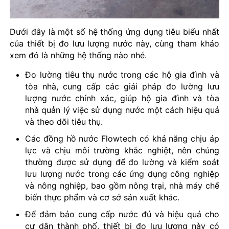
Dưới đây là một số hệ thống ứng dụng tiêu biểu nhất
của thiết bị đo lưu lượng nước này, cùng tham khảo
xem đó là những hệ thống nào nhé.
Đo lường tiêu thụ nước trong các hộ gia đình và
tòa nhà, cung cấp các giải pháp đo lường lưu
lượng nước chính xác, giúp hộ gia đình và tòa
nhà quản lý việc sử dụng nước một cách hiệu quả
và theo dõi tiêu thụ.
Các đồng hồ nước Flowtech có khả năng chịu áp
lực và chịu môi trường khắc nghiệt, nên chúng
thường được sử dụng để đo lường và kiểm soát
lưu lượng nước trong các ứng dụng công nghiệp
và nông nghiệp, bao gồm nông trại, nhà máy chế
biến thực phẩm và cơ sở sản xuất khác.
Để đảm bảo cung cấp nước đủ và hiệu quả cho
cư dân thành phố, thiết bị đo lưu lượng này có