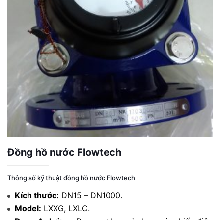
Đồng hồ nước Flowtech
Thông số kỹ thuật đồng hồ nước Flowtech
Kích thước:
DN15 – DN1000.
Model:
LXXG, LXLC.