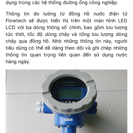
dụng trong các hệ thống đường ống công nghiệp.
Thông tin đo lường từ đồng hồ nước điện tử
Flowtech sẽ được hiển thị trên một màn hình LED
LCD với ba dòng thông số chính, bao gồm lưu lượng
tức thời, tốc độ dòng chảy và tổng lưu lượng dòng
chảy qua đồng hồ. Nhờ những thông tin này, người
tiêu dùng có thể dễ dàng theo dõi và ghi chép những
thông tin quan trọng liên quan đến sử dụng nước
hàng ngày.