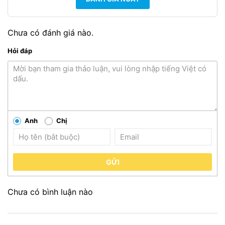
Chưa có đánh giá nào.
Hỏi đáp
Anh
Chị
GỬI
Chưa có bình luận nào