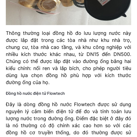
Thông thường loại đồng hồ đo lưu lượng nước này
được lắp đặt trong các tòa nhà như khu nhà trọ,
chung cư, tòa nhà cao tầng, và khu công nghiệp với
nhiều kích thước khác nhau, từ DN15 đến DN500.
Chúng có thể được lắp đặt vào đường ống bằng hai
kiểu chính: nối ren và lắp bích, cho phép người tiêu
dùng lựa chọn đồng hồ phù hợp với kích thước
đường ống của họ.
Đồng hồ nước điện tử Flowtech
Đây là dòng đồng hồ nước Flowtech được sử dụng
nguyên lý cảm biến điện tử để đo và tính toán lưu
lượng nước trong đường ống. Điểm đặc biệt ở đây đó
là nó thường có độ chính xác cao hơn so với các
đồng hồ cơ truyền thống, do đó thường được sử