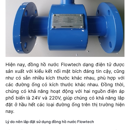
Hiện nay, đồng hồ nước Flowtech dạng điện tử được
sản xuất với kiểu kết nối mặt bích đáng tin cậy, cũng
như có sẵn nhiều kích thước khác nhau, phù hợp với
các đường ống có kích thước khác nhau. Đồng thời,
chúng có khả năng hoạt động với hai nguồn điện áp
phổ biến là 24V và 220V, giúp chúng có khả năng lắp
đặt ở hầu hết các loại đường ống trên thị trường hiện
nay.
Lý do nên lắp đặt sử dụng đồng hồ nước Flowtech