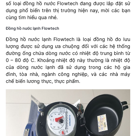
số loại đồng hồ nước Flowtech đang được lắp đặt sử
dụng phổ biến trên thị trường hiện nay, mời các bạn
cùng tìm hiểu qua nhé.
Đồng hồ nước lạnh Flowtech
Đồng hồ nước lạnh Flowtech là loại đồng hồ đo lưu
lượng được sử dụng ưa chuộng đối với các hệ thống
đường ống chứa dòng nước có nhiệt độ trung bình từ
0 – 80 độ C. Khoảng nhiệt độ này thường là nhiệt độ
của dòng nước lạnh đã sử dụng trong các hộ gia
đình, tòa nhà, ngành công nghiệp, và các nhà máy
chế biến lương thực, thực phẩm.