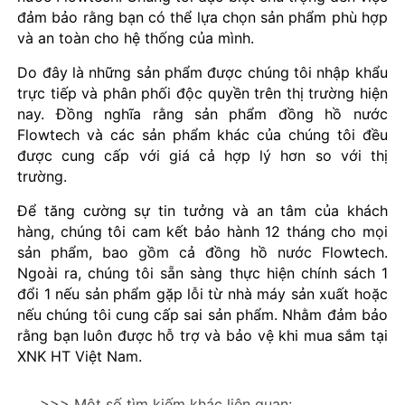
đảm bảo rằng bạn có thể lựa chọn sản phẩm phù hợp
và an toàn cho hệ thống của mình.
Do đây là những sản phẩm được chúng tôi nhập khẩu
trực tiếp và phân phối độc quyền trên thị trường hiện
nay. Đồng nghĩa rằng sản phẩm đồng hồ nước
Flowtech và các sản phẩm khác của chúng tôi đều
được cung cấp với giá cả hợp lý hơn so với thị
trường.
Để tăng cường sự tin tưởng và an tâm của khách
hàng, chúng tôi cam kết bảo hành 12 tháng cho mọi
sản phẩm, bao gồm cả đồng hồ nước Flowtech.
Ngoài ra, chúng tôi sẵn sàng thực hiện chính sách 1
đổi 1 nếu sản phẩm gặp lỗi từ nhà máy sản xuất hoặc
nếu chúng tôi cung cấp sai sản phẩm. Nhằm đảm bảo
rằng bạn luôn được hỗ trợ và bảo vệ khi mua sắm tại
XNK HT Việt Nam.
>>> Một số tìm kiếm khác liên quan: