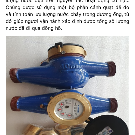
lượng nước dựa trên nguyên tắc hoạt động cơ học.
Chúng được sử dụng một bộ phận cánh quạt để đo
và tính toán lưu lượng nước chảy trong đường ống, từ
đó giúp người vận hành xác định được tổng số lượng
nước đã đi qua đồng hồ.