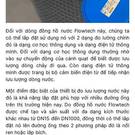
Đối với dòng đồng hồ nước Flowtech này, chúng ta
có thể lắp đặt sử dụng nó với 2 dạng đo lường chính
đó là dạng cơ học thông dụng và dạng điện tử thông
minh. Đối với dạng cơ học thông dụng thường nhờ
vào sự chuyển động của cánh quạt để biết được lưu
lượng dòng chảy đi qua. Còn dạng điện tử thông
minh được trang bị bộ cảm biến điện từ để tiếp nhận
lưu lượng dòng nước.
Một điểm đặc biệt của thiết bị đo lưu lượng nước này
đó là khả năng lắp đặt phù hợp với nhiều đường ống
trên thị trường hiện nay. Do đồng hồ nước Flowtech
được chế tạo và sản suất với đa dạng kích thước
khác nhau từ DN15 đến DN1000, đồng thời có thể lắp
đặt nó lên đường ống theo 2 phương pháp đó là nối
ren hoặc lắp bích.