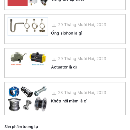
29 Tháng Mười Hai, 2023
Ống siphon là gì
29 Tháng Mười Hai, 2023
Actuator là gì
28 Tháng Mười Hai, 2023
Khớp nối mềm là gì
Sản phẩm tương tự