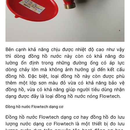
Bên cạnh khả năng chịu được nhiệt độ cao như vậy
thì dòng đồng hồ nước này còn có khả năng đo
lường ổn định trong những đường ống có áp lực
dòng chảy lớn mà không ảnh hưởng gì đến kết cấu
đồng hồ. Đặc biệt, loại đồng hồ này còn được phù
thêm một lớp sơn màu đỏ vừa có khả năng bảo vệ
đồng hồ, vừa có khả năng giúp người tiêu dùng nhận
dạng được đây là loại đồng hồ nước nóng Flowtech.
Đồng hồ nước Flowtech dạng cơ
Đồng hồ nước Flowtech dạng cơ hay đồng hồ đo lưu
lượng nước dạng cơ Flowtech là một thiết bị đo lưu