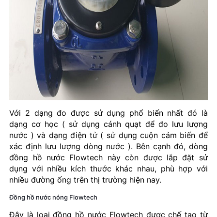
Với 2 dạng đo được sử dụng phổ biến nhất đó là
dạng cơ học ( sử dụng cánh quạt để đo lưu lượng
nước ) và dạng điện tử ( sử dụng cuộn cảm biến để
xác định lưu lượng dòng nước ). Bên cạnh đó, dòng
đồng hồ nước Flowtech này còn được lắp đặt sử
dụng với nhiều kích thước khác nhau, phù hợp với
nhiều đường ống trên thị trường hiện nay.
Đồng hồ nước nóng Flowtech
Đây là loại đồng hồ nước Flowtech được chế tạo từ