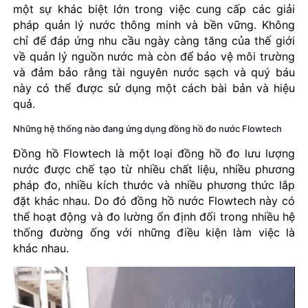
một sự khác biệt lớn trong việc cung cấp các giải
pháp quản lý nước thông minh và bền vững. Không
chỉ để đáp ứng nhu cầu ngày càng tăng của thế giới
về quản lý nguồn nước mà còn để bảo vệ môi trường
và đảm bảo rằng tài nguyên nước sạch và quý báu
này có thể được sử dụng một cách bài bản và hiệu
quả.
Những hệ thống nào đang ứng dụng đồng hồ đo nước Flowtech
Đồng hồ Flowtech là một loại đồng hồ đo lưu lượng
nước được chế tạo từ nhiều chất liệu, nhiều phương
pháp đo, nhiều kích thước và nhiều phương thức lắp
đặt khác nhau. Do đó đồng hồ nước Flowtech này có
thể hoạt động và đo lường ổn định đối trong nhiều hệ
thống đường ống với những điều kiện làm việc là
khác nhau.