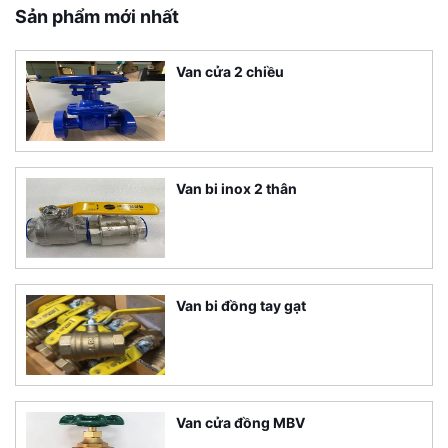
Sản phẩm mới nhất
Van cửa 2 chiều
Van bi inox 2 thân
Van bi đồng tay gạt
Van cửa đồng MBV