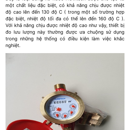
một chất liệu đặc biệt, có khả năng chịu được nhiệt
độ cao lên đến 130 độ C ( trong một số trường hợp
đặc biệt, nhiệt độ tối đa có thể lên đến 160 độ C ).
Với khả năng chịu được nhiệt độ cao như vậy, thiết bị
đo lưu lượng này thường được ưa chuộng sử dụng
trong những hệ thống có điều kiện làm việc khắc
nghiệt.