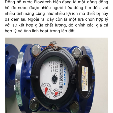
Đồng hồ nước Flowtech hiện đang là một dòng đồng
hồ đo nước được nhiều người tiêu dùng tìm đến, với
nhiều tính năng cũng như nhiều lợi ích mà thiết bị này
đã đem lại. Ngoài ra, đây còn là một lựa chọn hợp lý
với sự kết hợp giữa chất lượng, độ chính xác, giá cả
hợp lý và tính linh hoạt trong lắp đặt.