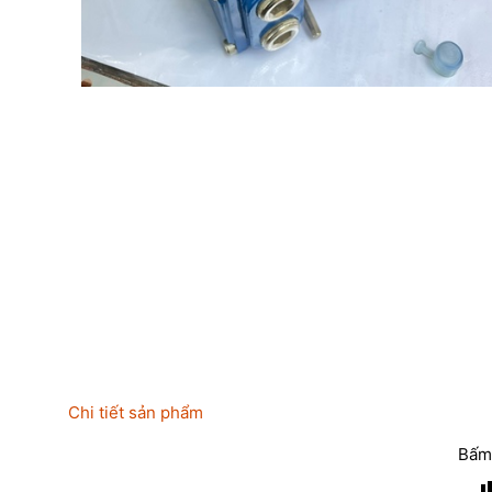
Chi tiết sản phẩm
Bấm 