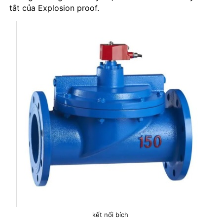
tắt của Explosion proof.
kết nối bích