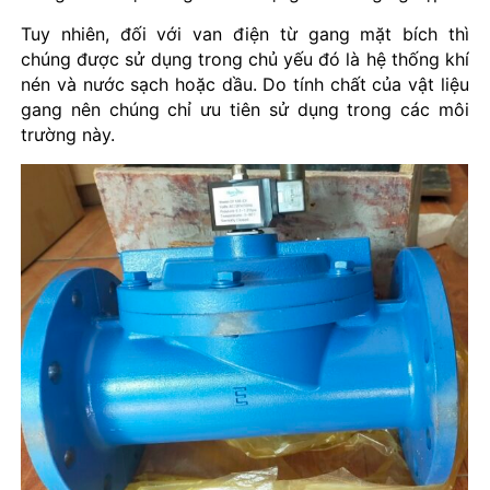
Tuy nhiên, đối với van điện từ gang mặt bích thì
chúng được sử dụng trong chủ yếu đó là hệ thống khí
nén và nước sạch hoặc dầu. Do tính chất của vật liệu
gang nên chúng chỉ ưu tiên sử dụng trong các môi
trường này.