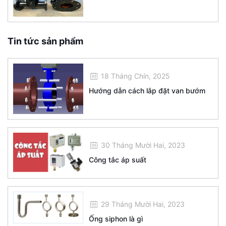
Tin tức sản phẩm
18 Tháng Chín, 2025
Hướng dẫn cách lắp đặt van bướm
30 Tháng Mười Hai, 2023
Công tắc áp suất
29 Tháng Mười Hai, 2023
Ống siphon là gì