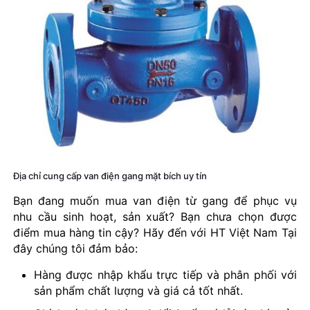
Địa chỉ cung cấp van điện gang mặt bích uy tín
Bạn đang muốn mua van điện từ gang để phục vụ
nhu cầu sinh hoạt, sản xuất? Bạn chưa chọn được
điểm mua hàng tin cậy? Hãy đến với HT Việt Nam Tại
đây chúng tôi đảm bảo:
Hàng được nhập khẩu trực tiếp và phân phối với
sản phẩm chất lượng và giá cả tốt nhất.