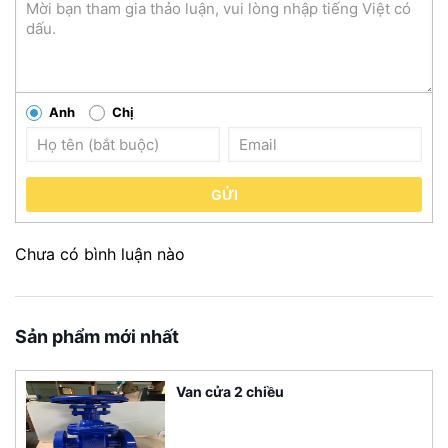
Anh
Chị
GỬI
Chưa có bình luận nào
Sản phẩm mới nhất
Van cửa 2 chiều