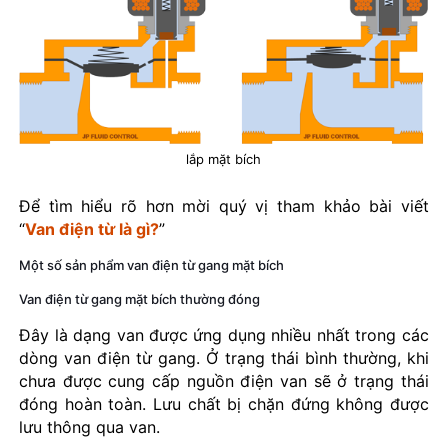
lắp mặt bích
Để tìm hiểu rõ hơn mời quý vị tham khảo bài viết
“
Van điện từ là gì?
”
Một số sản phẩm van điện từ gang mặt bích
Van điện từ gang mặt bích thường đóng
Đây là dạng van được ứng dụng nhiều nhất trong các
dòng van điện từ gang. Ở trạng thái bình thường, khi
chưa được cung cấp nguồn điện van sẽ ở trạng thái
đóng hoàn toàn. Lưu chất bị chặn đứng không được
lưu thông qua van.