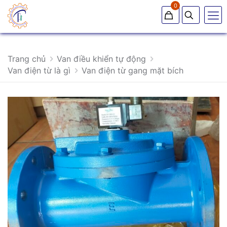
0
Trang chủ
Van điều khiển tự động
Van điện từ là gì
Van điện từ gang mặt bích