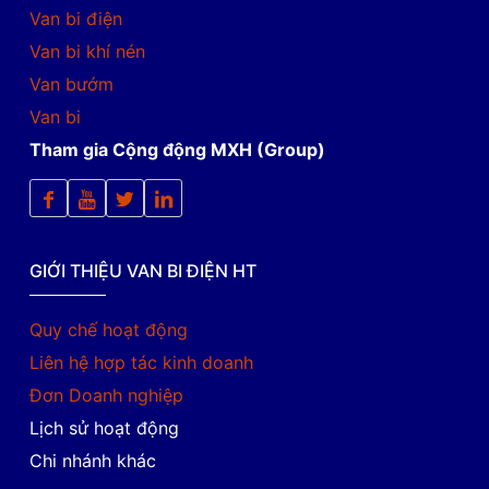
Van bi điện
Van bi khí nén
Van bướm
Van bi
Tham gia Cộng động MXH (Group)
GIỚI THIỆU VAN BI ĐIỆN HT
Quy chế hoạt động
Liên hệ hợp tác kinh doanh
Đơn Doanh nghiệp
Lịch sử hoạt động
Chi nhánh khác