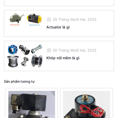
29 Tháng Mười Hai, 2023
Actuator là gì
28 Tháng Mười Hai, 2023
Khớp nối mềm là gì
Sản phẩm tương tự