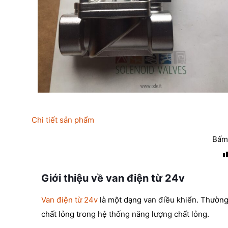
Chi tiết sản phẩm
Bấm 
Giới thiệu về van điện từ 24v
Van điện từ 24v
là một dạng van điều khiển. Thườn
chất lỏng trong hệ thống năng lượng chất lỏng.