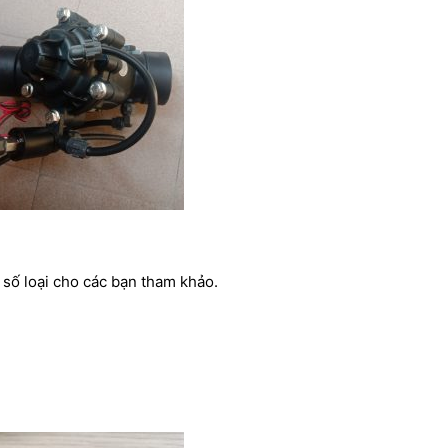
t số loại cho các bạn tham khảo.