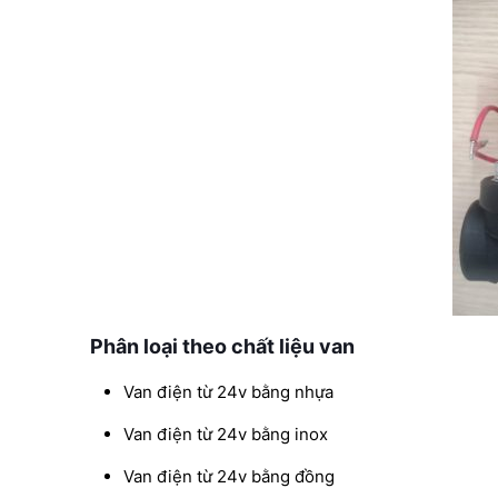
Phân loại theo chất liệu van
Van điện từ 24v bằng nhựa
Van điện từ 24v bằng inox
Van điện từ 24v bằng đồng