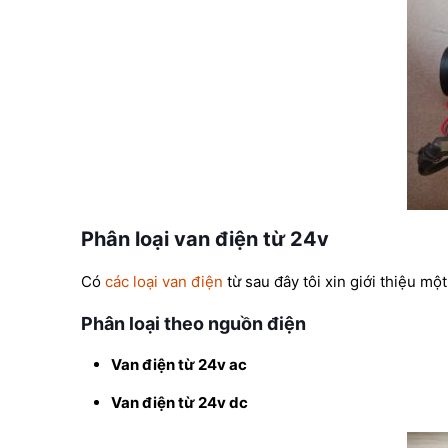
Phân loại van điện từ 24v
Có
các loại van điện
từ sau đây tôi xin giới thiệu mộ
Phân loại theo nguồn điện
Van điện từ 24v ac
Van điện từ 24v dc