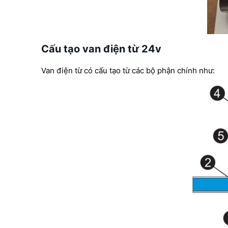
Cấu tạo van điện từ 24v
Van điện từ có cấu tạo từ các bộ phận chính như: