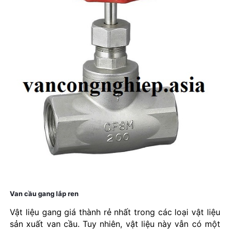
Van cầu gang lắp ren
Vật liệu gang giá thành rẻ nhất trong các loại vật liệu
sản xuất van cầu. Tuy nhiên, vật liệu này vẫn có một