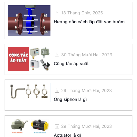
18 Tháng Chín, 2025
Hướng dẫn cách lắp đặt van bướm
30 Tháng Mười Hai, 2023
Công tắc áp suất
29 Tháng Mười Hai, 2023
Ống siphon là gì
29 Tháng Mười Hai, 2023
Actuator là gì