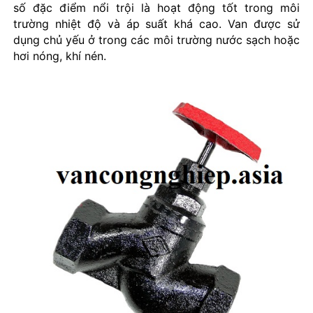
số đặc điểm nổi trội là hoạt động tốt trong môi
trường nhiệt độ và áp suất khá cao. Van được sử
dụng chủ yếu ở trong các môi trường nước sạch hoặc
hơi nóng, khí nén.