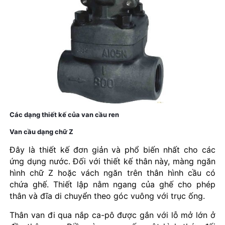
Các dạng thiết kế của van cầu ren
Van cầu dạng chữ Z
Đây là thiết kế đơn giản và phổ biến nhất cho các
ứng dụng nước. Đối với thiết kế thân này, màng ngăn
hình chữ Z hoặc vách ngăn trên thân hình cầu có
chứa ghế. Thiết lập nằm ngang của ghế cho phép
thân và đĩa di chuyển theo góc vuông với trục ống.
Thân van đi qua nắp ca-pô được gắn với lỗ mở lớn ở