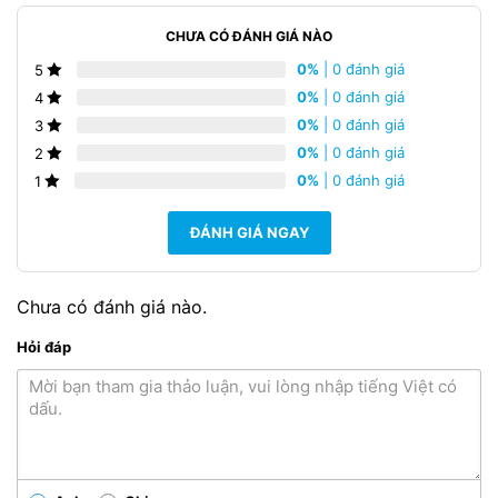
CHƯA CÓ ĐÁNH GIÁ NÀO
0%
| 0 đánh giá
5
0%
| 0 đánh giá
4
0%
| 0 đánh giá
3
0%
| 0 đánh giá
2
0%
| 0 đánh giá
1
ĐÁNH GIÁ NGAY
Chưa có đánh giá nào.
Hỏi đáp