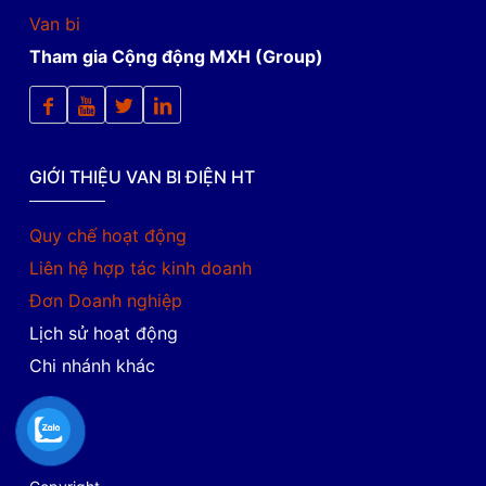
Van bi
Tham gia Cộng động MXH (Group)
GIỚI THIỆU VAN BI ĐIỆN HT
Quy chế hoạt động
Liên hệ hợp tác kinh doanh
Đơn Doanh nghiệp
Lịch sử hoạt động
Chi nhánh khác