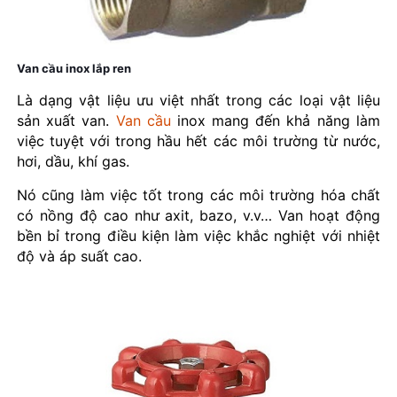
Van cầu inox lắp ren
Là dạng vật liệu ưu việt nhất trong các loại vật liệu
sản xuất van.
Van cầu
inox mang đến khả năng làm
việc tuyệt với trong hầu hết các môi trường từ nước,
hơi, dầu, khí gas.
Nó cũng làm việc tốt trong các môi trường hóa chất
có nồng độ cao như axit, bazo, v.v… Van hoạt động
bền bỉ trong điều kiện làm việc khắc nghiệt với nhiệt
độ và áp suất cao.