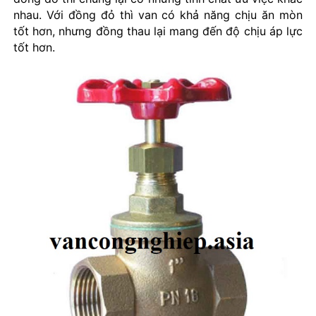
nhau. Với đồng đỏ thì van có khả năng chịu ăn mòn
tốt hơn, nhưng đồng thau lại mang đến độ chịu áp lực
tốt hơn.