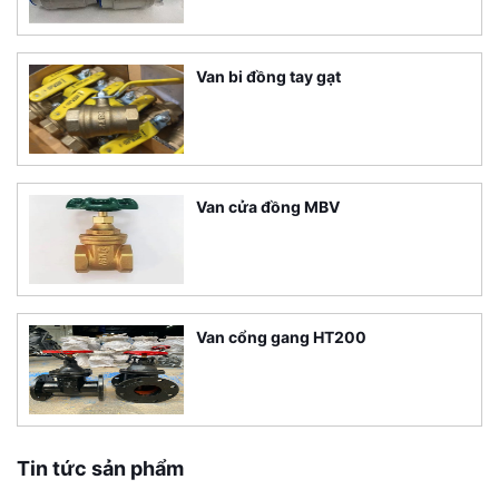
Van bi đồng tay gạt
Van cửa đồng MBV
Van cổng gang HT200
Tin tức sản phẩm