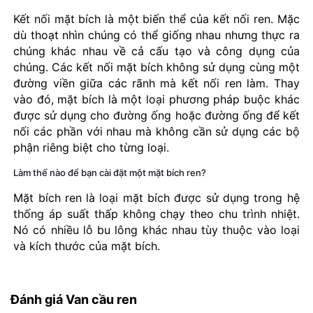
Kết nối mặt bích là một biến thể của kết nối ren. Mặc
dù thoạt nhìn chúng có thể giống nhau nhưng thực ra
chúng khác nhau về cả cấu tạo và công dụng của
chúng. Các kết nối mặt bích không sử dụng cùng một
đường viền giữa các rãnh mà kết nối ren làm. Thay
vào đó, mặt bích là một loại phương pháp buộc khác
được sử dụng cho đường ống hoặc đường ống để kết
nối các phần với nhau mà không cần sử dụng các bộ
phận riêng biệt cho từng loại.
Làm thế nào để bạn cài đặt một mặt bích ren?
Mặt bích ren là loại mặt bích được sử dụng trong hệ
thống áp suất thấp không chạy theo chu trình nhiệt.
Nó có nhiều lỗ bu lông khác nhau tùy thuộc vào loại
và kích thước của mặt bích.
Đánh giá Van cầu ren