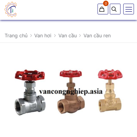
0
Trang chủ
Van hơi
Van cầu
Van cầu ren