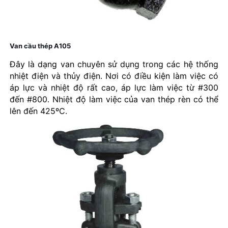
Van cầu thép A105
Đây là dạng van chuyên sử dụng trong các hệ thống
nhiệt điện và thủy điện. Nơi có điều kiện làm việc có
áp lực và nhiệt độ rất cao, áp lực làm việc từ #300
đến #800. Nhiệt độ làm việc của van thép rèn có thể
lên đến 425ºC.