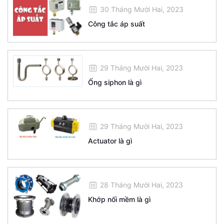
30 Tháng Mười Hai, 2023
Công tắc áp suất
29 Tháng Mười Hai, 2023
Ống siphon là gì
29 Tháng Mười Hai, 2023
Actuator là gì
28 Tháng Mười Hai, 2023
Khớp nối mềm là gì