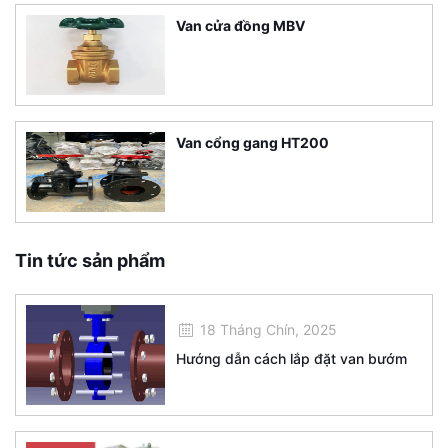
Van cửa đồng MBV
Van cổng gang HT200
Tin tức sản phẩm
18 Tháng Chín, 2025
Hướng dẫn cách lắp đặt van bướm