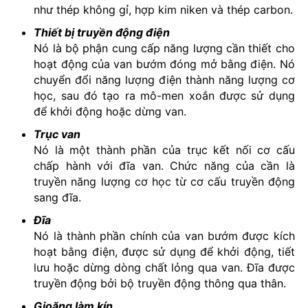
như thép không gỉ, hợp kim niken và thép carbon.
Thiết bị truyền động điện
Nó là bộ phận cung cấp năng lượng cần thiết cho
hoạt động của van bướm đóng mở bằng điện. Nó
chuyển đổi năng lượng điện thành năng lượng cơ
học, sau đó tạo ra mô-men xoắn được sử dụng
để khởi động hoặc dừng van.
Trục van
Nó là một thành phần của trục kết nối cơ cấu
chấp hành với đĩa van. Chức năng của cần là
truyền năng lượng cơ học từ cơ cấu truyền động
sang đĩa.
Đĩa
Nó là thành phần chính của van bướm được kích
hoạt bằng điện, được sử dụng để khởi động, tiết
lưu hoặc dừng dòng chất lỏng qua van. Đĩa được
truyền động bởi bộ truyền động thông qua thân.
Gioăng làm kín