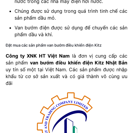
nước trong các nhà máy điện hơi nước.
Chúng được sử dụng trong quá trình tinh chế các
sản phẩm dầu mỏ.
Van bướm điện được sử dụng để chuyển các sản
phẩm dầu và khí.
Đặt mua các sản phẩm van bướm điều khiển điện Kitz
Công ty XNK HT Việt Nam
là đơn vị cung cấp các
sản phẩm
van bướm điều khiển điện Kitz Nhật Bản
uy tín số một tại Việt Nam. Các sản phẩm được nhập
khẩu từ cơ sở sản xuất và có giá thành vô cùng ưu
đãi