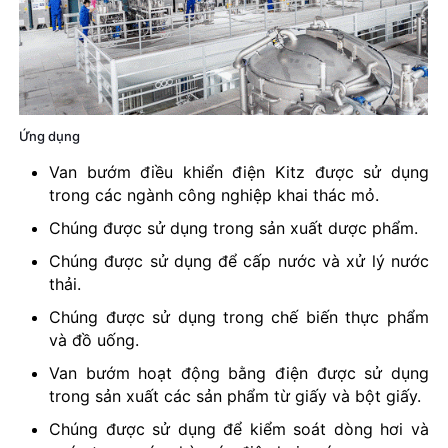
Ứng dụng
Van bướm điều khiển điện Kitz được sử dụng
trong các ngành công nghiệp khai thác mỏ.
Chúng được sử dụng trong sản xuất dược phẩm.
Chúng được sử dụng để cấp nước và xử lý nước
thải.
Chúng được sử dụng trong chế biến thực phẩm
và đồ uống.
Van bướm hoạt động bằng điện được sử dụng
trong sản xuất các sản phẩm từ giấy và bột giấy.
Chúng được sử dụng để kiểm soát dòng hơi và