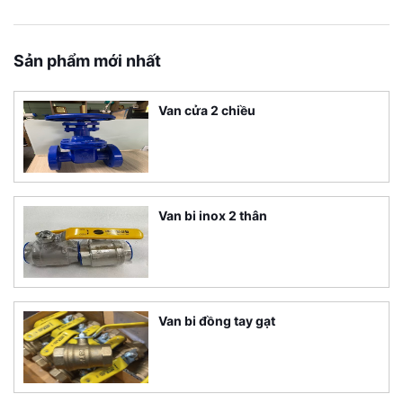
Sản phẩm mới nhất
Van cửa 2 chiều
Van bi inox 2 thân
Van bi đồng tay gạt