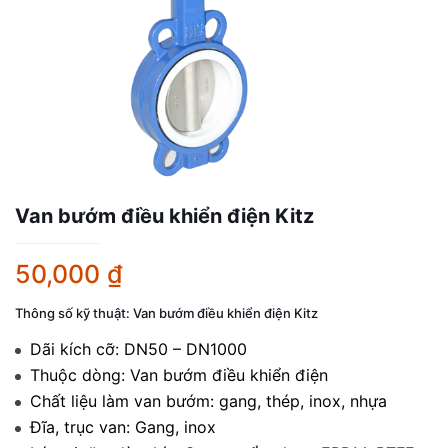
Van bướm điều khiển điện Kitz
50,000
₫
Thông số kỹ thuật: Van bướm điều khiển điện Kitz
Dãi kích cỡ: DN50 – DN1000
Thuộc dòng: Van bướm điều khiển điện
Chất liệu làm van bướm: gang, thép, inox, nhựa
Đĩa, trục van: Gang, inox