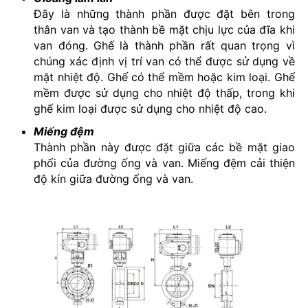
Đây là những thành phần được đặt bên trong
thân van và tạo thành bề mặt chịu lực của đĩa khi
van đóng. Ghế là thành phần rất quan trọng vì
chúng xác định vị trí van có thể được sử dụng về
mặt nhiệt độ. Ghế có thể mềm hoặc kim loại. Ghế
mềm được sử dụng cho nhiệt độ thấp, trong khi
ghế kim loại được sử dụng cho nhiệt độ cao.
Miếng đệm
Thành phần này được đặt giữa các bề mặt giao
phối của đường ống và van. Miếng đệm cải thiện
độ kín giữa đường ống và van.