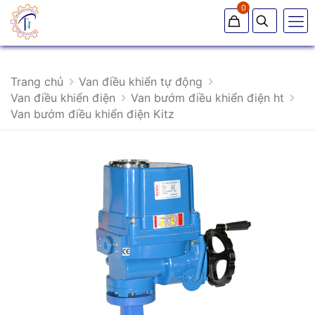
0
Trang chủ
Van điều khiển tự động
Van điều khiển điện
Van bướm điều khiển điện ht
Van bướm điều khiển điện Kitz