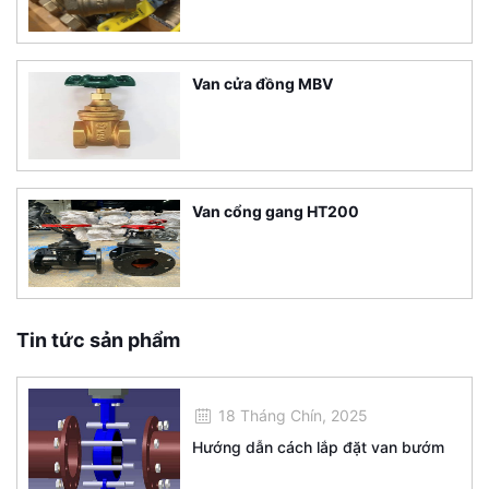
Van cửa đồng MBV
Van cổng gang HT200
Tin tức sản phẩm
18 Tháng Chín, 2025
Hướng dẫn cách lắp đặt van bướm