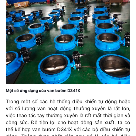
Một số ứng dụng của van bướm D341X
Trong một số các hệ thống điều khiển tự động hoặc
với số lượng van hoạt động thường xuyên là rất lớn,
việc thao tác tay thường xuyên là rất mất thời gian và
công sức. Để tiện lợi cho hoạt động sản xuất, ta có
thể kế hợp van bướm D341X với các bộ điều khiển tự