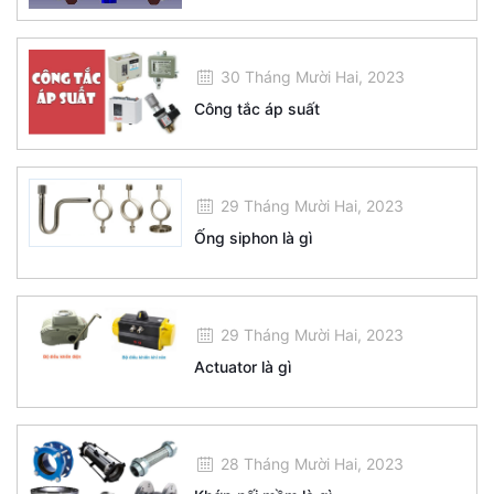
30 Tháng Mười Hai, 2023
Công tắc áp suất
29 Tháng Mười Hai, 2023
Ống siphon là gì
29 Tháng Mười Hai, 2023
Actuator là gì
28 Tháng Mười Hai, 2023