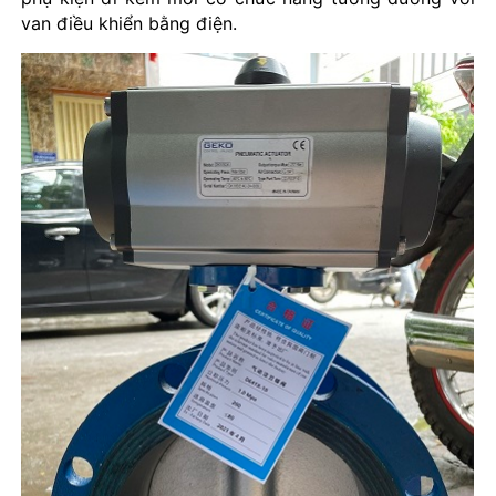
van điều khiển bằng điện.