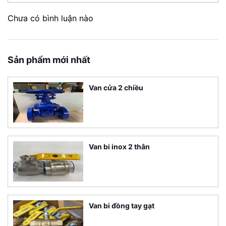
Chưa có bình luận nào
Sản phẩm mới nhất
Van cửa 2 chiều
Van bi inox 2 thân
Van bi đồng tay gạt