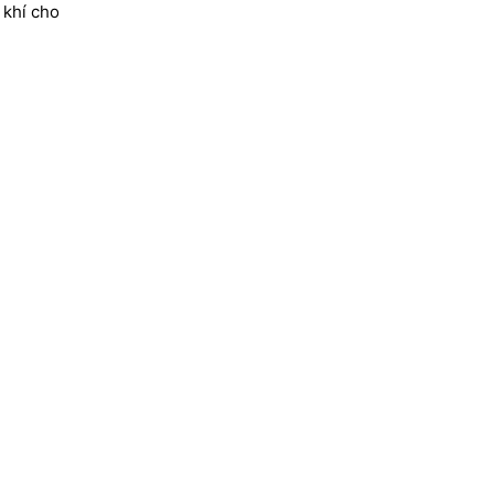
 khí cho