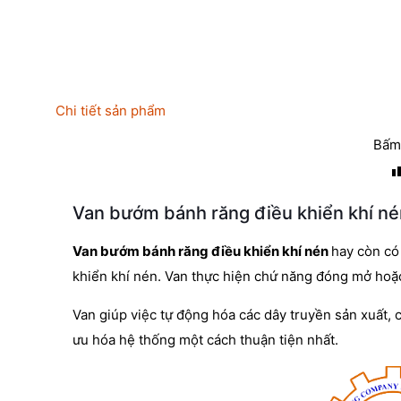
Chi tiết sản phẩm
Bấm 
Van bướm bánh răng điều khiển khí nén
Van bướm bánh răng điều khiển khí nén
hay còn có
khiển khí nén. Van thực hiện chứ năng đóng mở hoặc đ
Van giúp việc tự động hóa các dây truyền sản xuất, 
ưu hóa hệ thống một cách thuận tiện nhất.