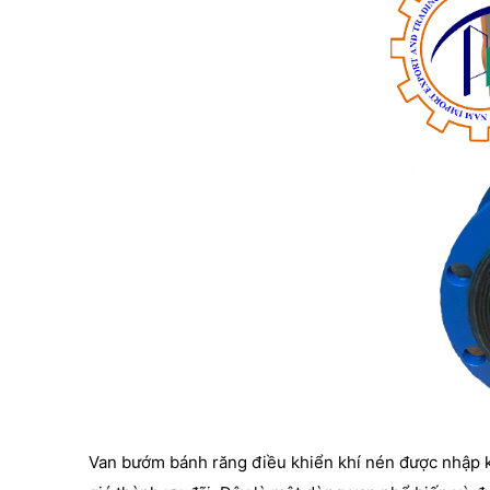
Van bướm bánh răng điều khiển khí nén được nhập kh