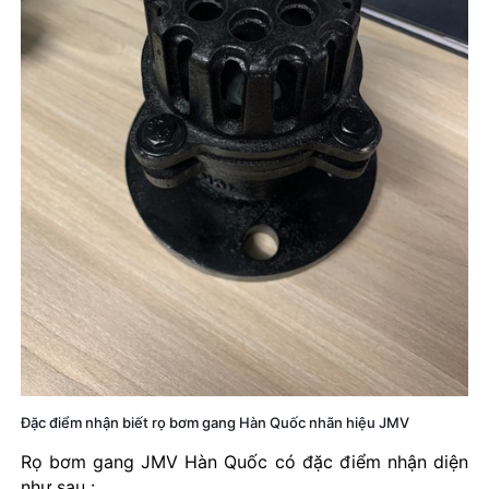
Đặc điểm nhận biết rọ bơm gang Hàn Quốc nhãn hiệu JMV
Rọ bơm gang JMV Hàn Quốc có đặc điểm nhận diện
như sau :