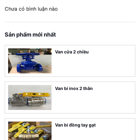
Chưa có bình luận nào
Sản phẩm mới nhất
Van cửa 2 chiều
Van bi inox 2 thân
Van bi đồng tay gạt