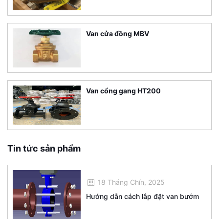
Van cửa đồng MBV
Van cổng gang HT200
Tin tức sản phẩm
18 Tháng Chín, 2025
Hướng dẫn cách lắp đặt van bướm