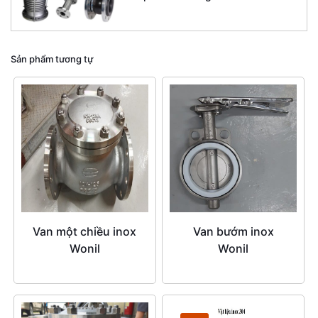
Sản phẩm tương tự
Van một chiều inox
Van bướm inox
Wonil
Wonil