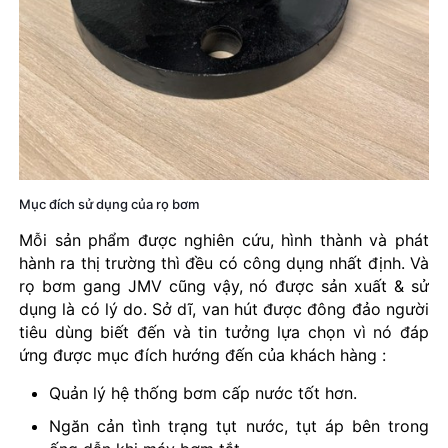
Mục đích sử dụng của rọ bơm
Mỗi sản phẩm được nghiên cứu, hình thành và phát
hành ra thị trường thì đều có công dụng nhất định. Và
rọ bơm gang JMV cũng vậy, nó được sản xuất & sử
dụng là có lý do. Sở dĩ, van hút được đông đảo người
tiêu dùng biết đến và tin tưởng lựa chọn vì nó đáp
ứng được mục đích hướng đến của khách hàng :
Quản lý hệ thống bơm cấp nước tốt hơn.
Ngăn cản tình trạng tụt nước, tụt áp bên trong