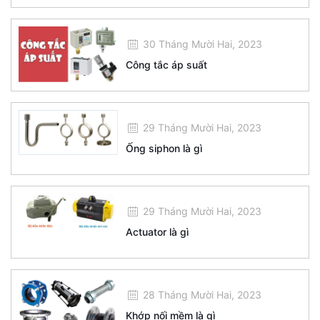
30 Tháng Mười Hai, 2023
Công tắc áp suất
29 Tháng Mười Hai, 2023
Ống siphon là gì
29 Tháng Mười Hai, 2023
Actuator là gì
28 Tháng Mười Hai, 2023
Khớp nối mềm là gì