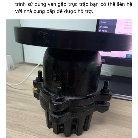
trình sử dụng van gặp trục trặc bạn có thể liên hệ
với nhà cung cấp để được hỗ trợ.