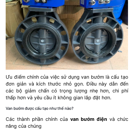
Ưu điểm chính của việc sử dụng van bướm là cấu tạo
đơn giản và kích thước nhỏ gọn. Điều này dẫn đến
các bộ giảm chấn có trọng lượng nhẹ hơn, chi phí
thấp hơn và yêu cầu ít không gian lắp đặt hơn.
Van bướm được cấu tạo như thế nào?
Các thành phần chính của
van bướm điện
và chức
năng của chúng