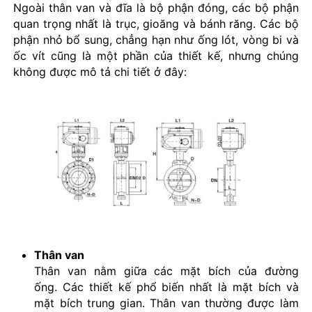
Ngoài thân van và đĩa là bộ phận đóng, các bộ phận
quan trọng nhất là trục, gioăng và bánh răng. Các bộ
phận nhỏ bổ sung, chẳng hạn như ống lót, vòng bi và
ốc vít cũng là một phần của thiết kế, nhưng chúng
không được mô tả chi tiết ở đây:
Thân van
Thân van nằm giữa các mặt bích của đường
ống. Các thiết kế phổ biến nhất là mặt bích và
mặt bích trung gian. Thân van thường được làm