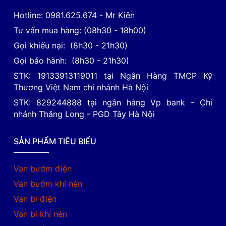
Hotline: 0981.625.674 - Mr Kiên
Tư vấn mua hàng: (08h30 - 18h00)
Gọi khiếu nại: (8h30 - 21h30)
Gọi bảo hành: (8h30 - 21h30)
STK: 19133913119011 tại Ngân Hàng TMCP Kỹ
Thương Việt Nam chi nhánh Hà Nội
STK: 829244888 tại ngân hàng Vp bank - Chi
nhánh Thăng Long - PGD Tây Hà Nội
SẢN PHẨM TIÊU BIỂU
Van bướm điện
Van bướm khí nén
Van bi điện
Van bi khí nén