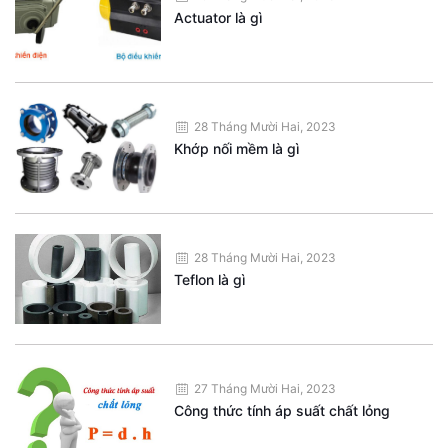
Actuator là gì
28 Tháng Mười Hai, 2023
Khớp nối mềm là gì
28 Tháng Mười Hai, 2023
Teflon là gì
27 Tháng Mười Hai, 2023
Công thức tính áp suất chất lỏng