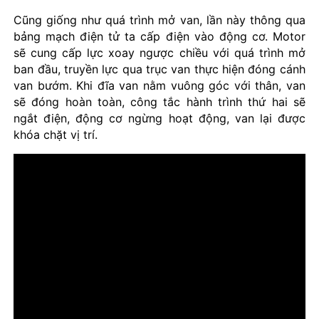
Cũng giống như quá trình mở van, lần này thông qua
bảng mạch điện tử ta cấp điện vào động cơ. Motor
sẽ cung cấp lực xoay ngược chiều với quá trình mở
ban đầu, truyền lực qua trục van thực hiện đóng cánh
van bướm. Khi đĩa van nằm vuông góc với thân, van
sẽ đóng hoàn toàn, công tắc hành trình thứ hai sẽ
ngắt điện, động cơ ngừng hoạt động, van lại được
khóa chặt vị trí.