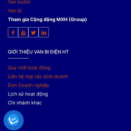
Van bướm
Van bi
Tham gia Cộng động MXH (Group)
GIỚI THIỆU VAN BI ĐIỆN HT
Quy chế hoạt động
Liên hệ hợp tác kinh doanh
Đơn Doanh nghiệp
Lịch sử hoạt động
Chi nhánh khác