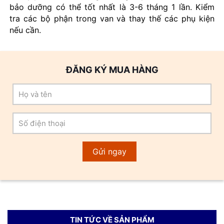
bảo dưỡng có thể tốt nhất là 3-6 tháng 1 lần. Kiểm
tra các bộ phận trong van và thay thế các phụ kiện
nếu cần.
ĐĂNG KÝ MUA HÀNG
TIN TỨC VỀ SẢN PHẨM