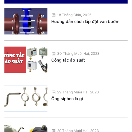
18 Tháng Chín, 2025
Hướng dẫn cách lắp đặt van bướm
30 Tháng Mười Hai, 2023
Công tắc áp suất
29 Tháng Mười Hai, 2023
Ống siphon là gì
29 Tháng Mười Hai, 2023