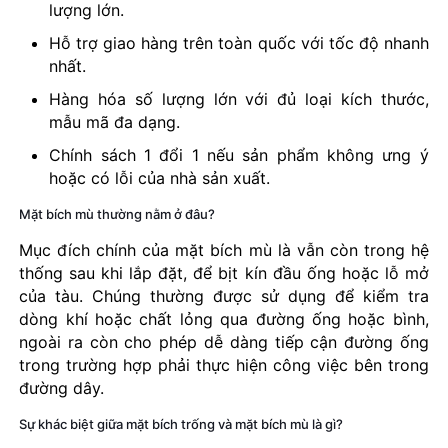
lượng lớn.
Hỗ trợ giao hàng trên toàn quốc với tốc độ nhanh
nhất.
Hàng hóa số lượng lớn với đủ loại kích thước,
mẫu mã đa dạng.
Chính sách 1 đổi 1 nếu sản phẩm không ưng ý
hoặc có lỗi của nhà sản xuất.
Mặt bích mù thường nằm ở đâu?
Mục đích chính của mặt bích mù là vẫn còn trong hệ
thống sau khi lắp đặt, để bịt kín đầu ống hoặc lỗ mở
của tàu. Chúng thường được sử dụng để kiểm tra
dòng khí hoặc chất lỏng qua đường ống hoặc bình,
ngoài ra còn cho phép dễ dàng tiếp cận đường ống
trong trường hợp phải thực hiện công việc bên trong
đường dây.
Sự khác biệt giữa mặt bích trống và mặt bích mù là gì?