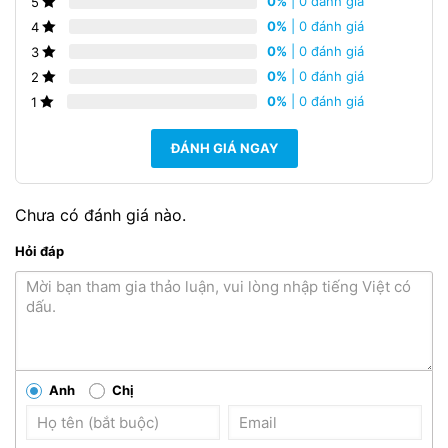
0%
| 0 đánh giá
5
0%
| 0 đánh giá
4
0%
| 0 đánh giá
3
0%
| 0 đánh giá
2
0%
| 0 đánh giá
1
ĐÁNH GIÁ NGAY
Chưa có đánh giá nào.
Hỏi đáp
Anh
Chị