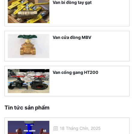
Van bi đồng tay gạt
Van cửa đồng MBV
Van cổng gang HT200
Tin tức sản phẩm
18 Tháng Chín, 2025