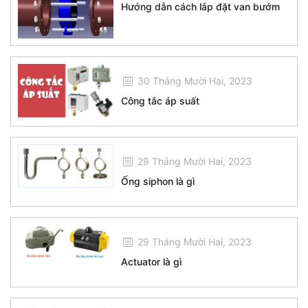
Hướng dẫn cách lắp đặt van bướm
30 Tháng Mười Hai, 2023
Công tắc áp suất
29 Tháng Mười Hai, 2023
Ống siphon là gì
29 Tháng Mười Hai, 2023
Actuator là gì