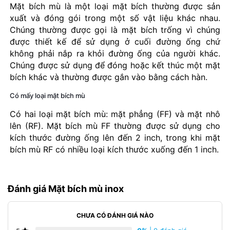
Mặt bích mù là một loại mặt bích thường được sản
xuất và đóng gói trong một số vật liệu khác nhau.
Chúng thường được gọi là mặt bích trống vì chúng
được thiết kế để sử dụng ở cuối đường ống chứ
không phải nắp ra khỏi đường ống của người khác.
Chúng được sử dụng để đóng hoặc kết thúc một mặt
bích khác và thường được gắn vào bằng cách hàn.
Có mấy loại mặt bích mù
Có hai loại mặt bích mù: mặt phẳng (FF) và mặt nhô
lên (RF). Mặt bích mù FF thường được sử dụng cho
kích thước đường ống lên đến 2 inch, trong khi mặt
bích mù RF có nhiều loại kích thước xuống đến 1 inch.
Đánh giá Mặt bích mù inox
CHƯA CÓ ĐÁNH GIÁ NÀO