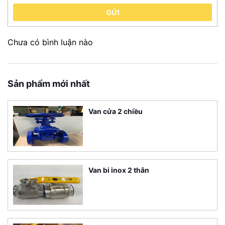
GỬI
Chưa có bình luận nào
Sản phẩm mới nhất
Van cửa 2 chiều
Van bi inox 2 thân