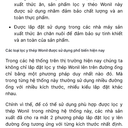
xuất thức ăn, sản phẩm lọc y théo Wonil này
được sử dụng nhằm đảm bảo chất lượng và an
toàn thực phẩm.
Được lắp đặt sử dụng trong các nhà máy sản
xuất thức ăn chăn nuôi để đảm bảo sự tinh khiết
và an toàn của sản phẩm.
Các loại lọc y thép Wonil được sử dụng phổ biến hiện nay
Trong các hệ thống trên thị trường hiện nay chúng ta
không chỉ lắp đặt lọc y thép Wonil lên trên đường ống
chỉ bằng một phương pháp duy nhất nào đó. Mà
trong từng hệ thống này thường sử dụng nhiều đường
ống với nhiều kích thước, nhiểu kiểu lắp đặt khác
nhau.
Chính vì thế, để có thể sử dụng phù hợp được lọc y
thép Wonil trong những hệ thống này, các nhà sản
xuất đã cho ra mắt 2 phương pháp lắp đặt lọc y lên
đường ống tương ứng với từng kích thước nhất định.