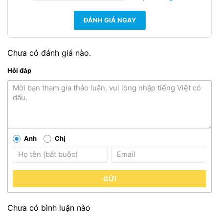
ĐÁNH GIÁ NGAY
Chưa có đánh giá nào.
Hỏi đáp
Anh
Chị
GỬI
Chưa có bình luận nào