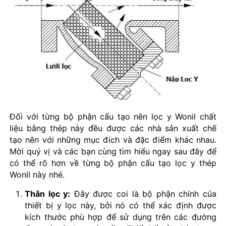
Đối với từng bộ phận cấu tạo nên lọc y Wonil chất
liệu bằng thép này đều được các nhà sản xuất chế
tạo nên với những mục đích và đặc điểm khác nhau.
Mời quý vị và các bạn cùng tìm hiểu ngay sau đây để
có thể rõ hơn về từng bộ phận cấu tạo lọc y thép
Wonil này nhé.
Thân lọc y:
Đây được coi là bộ phận chính của
thiết bị y lọc này, bởi nó có thể xác định được
kích thước phù hợp để sử dụng trên các đường