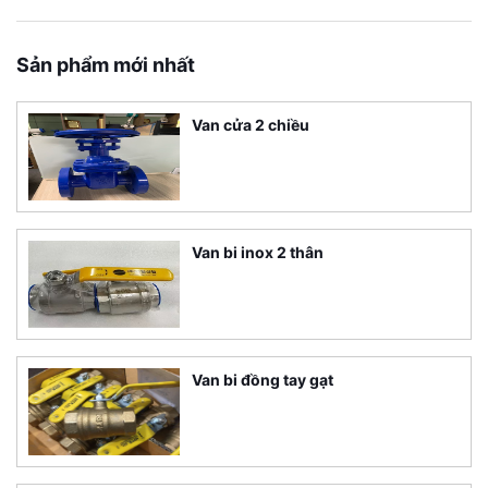
Sản phẩm mới nhất
Van cửa 2 chiều
Van bi inox 2 thân
Van bi đồng tay gạt