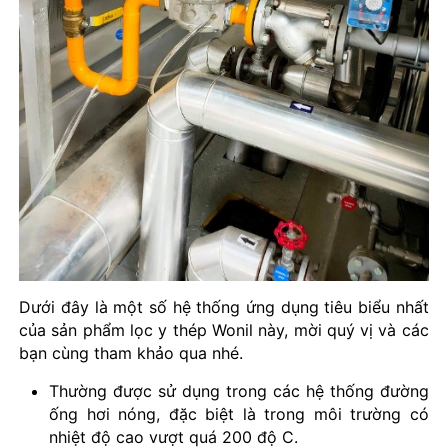
Dưới đây là một số hệ thống ứng dụng tiêu biểu nhất
của sản phẩm lọc y thép Wonil này, mời quý vị và các
bạn cùng tham khảo qua nhé.
Thường được sử dụng trong các hệ thống đường
ống hơi nóng, đặc biệt là trong môi trường có
nhiệt độ cao vượt quá 200 độ C.