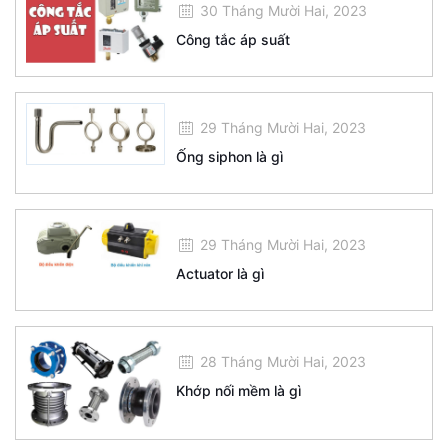
30 Tháng Mười Hai, 2023
Công tắc áp suất
29 Tháng Mười Hai, 2023
Ống siphon là gì
29 Tháng Mười Hai, 2023
Actuator là gì
28 Tháng Mười Hai, 2023
Khớp nối mềm là gì