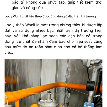
bảo trì không quá phức tạp, giúp tiết kiệm thời
gian và công sức.
Lọc y Wonil chất liệu thép được ứng dụng ở đâu trên thị trường
Lọc y thép Wonil là một trong những thiết bị được lắp
đặt và sử dụng nhiều bậc nhất trên thị trường hiện
nay. Với khả năng lọc sạch các cặn bẩn có trong
dòng lưu chất để nhằm đảm bảo cho hiệu suất cũng
như mức độ an toàn nhất định cho cả hệ thống làm
việc.