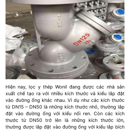
Hiện nay, lọc y thép Wonil đang được các nhà sản
xuất chế tạo ra với nhiều kích thước và kiểu lắp đặt
vào đường ống khác nhau. Ví dụ như các kích thước
từ DN15 – DN50 là những kích thước nhỏ, thường lắp
đặt vào đường ống với kiểu nối ren. Còn các kích
thước từ DN50 trở lên là những kích thước lớn,
thường được lắp đặt vào đường ống với kiểu lắp bích