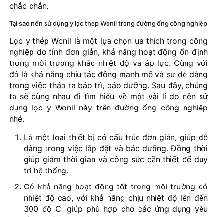
chắc chắn.
Tại sao nên sử dụng y lọc thép Wonil trong đường ống công nghiệp
Lọc y thép Wonil là một lựa chọn ưa thích trong công
nghiệp do tính đơn giản, khả năng hoạt động ổn định
trong môi trường khắc nhiệt độ và áp lực. Cùng với
đó là khả năng chịu tác động mạnh mẽ và sự dễ dàng
trong việc tháo ra bảo trì, bảo dưỡng. Sau đây, chúng
ta sẽ cùng nhau đi tìm hiểu về một vài lí do nên sử
dụng lọc y Wonil này trên đường ống công nghiệp
nhé.
Là một loại thiết bị có cấu trúc đơn giản, giúp dễ
dàng trong việc lắp đặt và bảo dưỡng. Đồng thời
giúp giảm thời gian và công sức cần thiết để duy
trì hệ thống.
Có khả năng hoạt động tốt trong môi trường có
nhiệt độ cao, với khả năng chịu nhiệt độ lên đến
300 độ C, giúp phù hợp cho các ứng dụng yêu