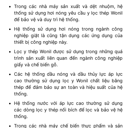
Trong các nhà máy sản xuất và dệt nhuộm, hệ
thống sử dụng hơi nóng yêu cầu y lọc thép Wonil
để bảo vệ và duy trì hệ thống.
Hệ thống sử dụng hơi nóng trong ngành công
nghiệp giặt là cũng tận dụng các ứng dụng của
thiết bị công nghiệp này.
Lọc y thép Wonil được sử dụng trong những quá
trình sản xuất liên quan đến ngành công nghiệp
giấy và chế biến gỗ.
Các hệ thống dầu nóng và dầu thủy lực áp lực
cao thường sử dụng lọc y Wonil chất liệu bằng
thép để đảm bảo sự an toàn và hiệu suất của hệ
thống.
Hệ thống nước với áp lực cao thường sử dụng
các dòng lọc y thép nối bích để lọc và bảo vệ hệ
thống.
Trong các nhà máy chế biến thực phẩm và sản