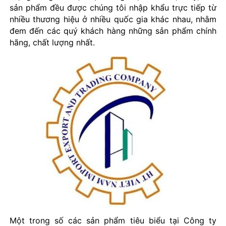
sản phẩm đều được chúng tôi nhập khẩu trực tiếp từ
nhiều thương hiệu ở nhiều quốc gia khác nhau, nhằm
đem đến các quý khách hàng những sản phẩm chính
hãng, chất lượng nhất.
Một trong số các sản phẩm tiêu biểu tại Công ty