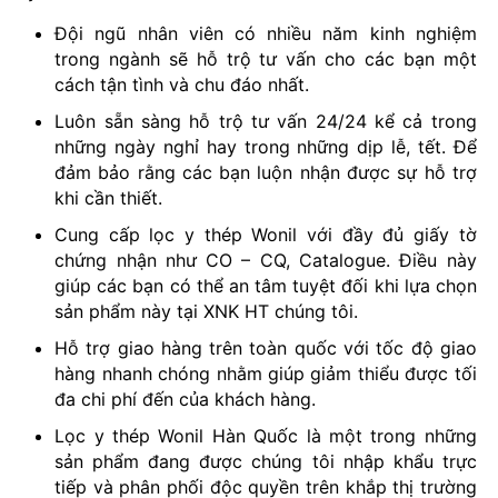
Đội ngũ nhân viên có nhiều năm kinh nghiệm
trong ngành sẽ hỗ trộ tư vấn cho các bạn một
cách tận tình và chu đáo nhất.
Luôn sẵn sàng hỗ trộ tư vấn 24/24 kể cả trong
những ngày nghỉ hay trong những dịp lễ, tết. Để
đảm bảo rằng các bạn luộn nhận được sự hỗ trợ
khi cần thiết.
Cung cấp lọc y thép Wonil với đầy đủ giấy tờ
chứng nhận như CO – CQ, Catalogue. Điều này
giúp các bạn có thể an tâm tuyệt đối khi lựa chọn
sản phẩm này tại XNK HT chúng tôi.
Hỗ trợ giao hàng trên toàn quốc với tốc độ giao
hàng nhanh chóng nhằm giúp giảm thiểu được tối
đa chi phí đến của khách hàng.
Lọc y thép Wonil Hàn Quốc là một trong những
sản phẩm đang được chúng tôi nhập khẩu trực
tiếp và phân phối độc quyền trên khắp thị trường