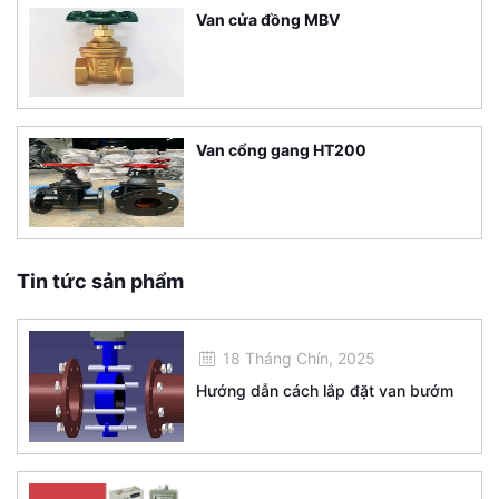
Van cửa đồng MBV
Van cổng gang HT200
Tin tức sản phẩm
18 Tháng Chín, 2025
Hướng dẫn cách lắp đặt van bướm