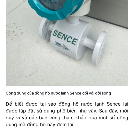
Công dụng của đồng hồ nước lạnh Sence đối với đời sống
Để biết được tại sao đồng hồ nước lạnh Sence lại
được lắp đặt sử dụng phồ biến như vậy. Sau đây, mời
quý vị và các bạn cùng tham khảo qua một số công
dụng mà đồng hồ này đem lại.