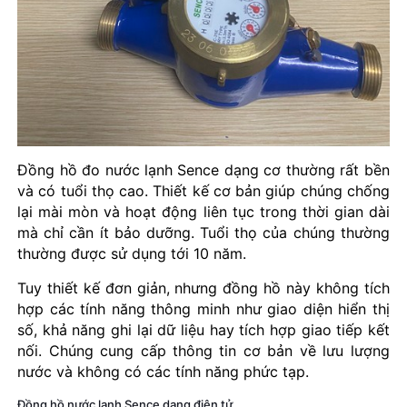
Đồng hồ đo nước lạnh Sence dạng cơ thường rất bền
và có tuổi thọ cao. Thiết kế cơ bản giúp chúng chống
lại mài mòn và hoạt động liên tục trong thời gian dài
mà chỉ cần ít bảo dưỡng. Tuổi thọ của chúng thường
thường được sử dụng tới 10 năm.
Tuy thiết kế đơn giản, nhưng đồng hồ này không tích
hợp các tính năng thông minh như giao diện hiển thị
số, khả năng ghi lại dữ liệu hay tích hợp giao tiếp kết
nối. Chúng cung cấp thông tin cơ bản về lưu lượng
nước và không có các tính năng phức tạp.
Đồng hồ nước lạnh Sence dạng điện tử