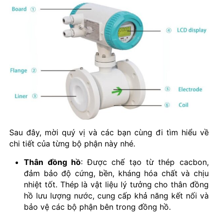
Sau đây, mời quý vị và các bạn cùng đi tìm hiểu về
chi tiết của từng bộ phận này nhé.
Thân đồng hồ
: Được chế tạo từ thép cacbon,
đảm bảo độ cứng, bền, kháng hóa chất và chịu
nhiệt tốt. Thép là vật liệu lý tưởng cho thân đồng
hồ lưu lượng nước, cung cấp khả năng kết nối và
bảo vệ các bộ phận bên trong đồng hồ.