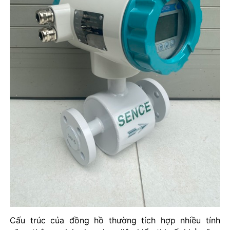
Cấu trúc của đồng hồ thường tích hợp nhiều tính