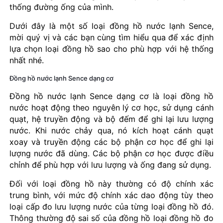
thống đường ống của mình.
Dưới đây là một số loại đồng hồ nước lạnh Sence,
mời quý vị và các bạn cùng tìm hiểu qua để xác định
lựa chọn loại đồng hồ sao cho phù hợp với hệ thống
nhất nhé.
Đồng hồ nước lạnh Sence dạng cơ
Đồng hồ nước lạnh Sence dạng cơ là loại đồng hồ
nước hoạt động theo nguyên lý cơ học, sử dụng cánh
quạt, hệ truyền động và bộ đếm để ghi lại lưu lượng
nước. Khi nước chảy qua, nó kích hoạt cánh quạt
xoay và truyền động các bộ phận cơ học để ghi lại
lượng nước đã dùng. Các bộ phận cơ học được điều
chỉnh để phù hợp với lưu lượng và ống đang sử dụng.
Đối với loại đồng hồ này thường có độ chính xác
trung bình, với mức độ chính xác dao động tùy theo
loại cấp đo lưu lượng nước của từng loại đồng hồ đó.
Thông thường độ sai số của đồng hồ loại đồng hồ đo