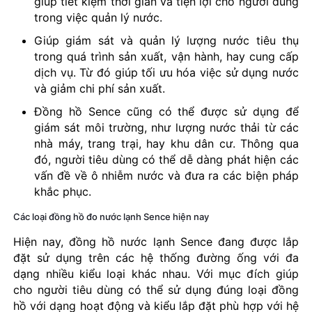
giúp tiết kiệm thời gian và tiện lợi cho người dùng
trong việc quản lý nước.
Giúp giám sát và quản lý lượng nước tiêu thụ
trong quá trình sản xuất, vận hành, hay cung cấp
dịch vụ. Từ đó giúp tối ưu hóa việc sử dụng nước
và giảm chi phí sản xuất.
Đồng hồ Sence cũng có thể được sử dụng để
giám sát môi trường, như lượng nước thải từ các
nhà máy, trang trại, hay khu dân cư. Thông qua
đó, người tiêu dùng có thể dễ dàng phát hiện các
vấn đề về ô nhiễm nước và đưa ra các biện pháp
khắc phục.
Các loại đồng hồ đo nước lạnh Sence hiện nay
Hiện nay, đồng hồ nước lạnh Sence đang được lắp
đặt sử dụng trên các hệ thống đường ống với đa
dạng nhiều kiểu loại khác nhau. Với mục đích giúp
cho người tiêu dùng có thể sử dụng đúng loại đồng
hồ với dạng hoạt động và kiểu lắp đặt phù hợp với hệ