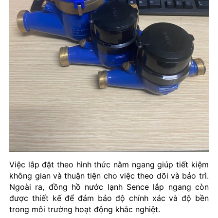
Việc lắp đặt theo hình thức nằm ngang giúp tiết kiệm
không gian và thuận tiện cho việc theo dõi và bảo trì.
Ngoài ra, đồng hồ nước lạnh Sence lắp ngang còn
được thiết kế để đảm bảo độ chính xác và độ bền
trong môi trường hoạt động khắc nghiệt.