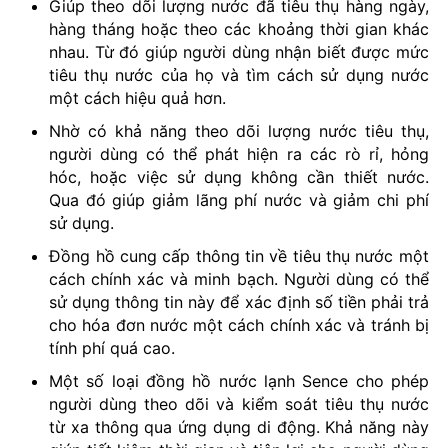
Giúp theo dõi lượng nước đã tiêu thụ hàng ngày,
hàng tháng hoặc theo các khoảng thời gian khác
nhau. Từ đó giúp người dùng nhận biết được mức
tiêu thụ nước của họ và tìm cách sử dụng nước
một cách hiệu quả hơn.
Nhờ có khả năng theo dõi lượng nước tiêu thụ,
người dùng có thể phát hiện ra các rò rỉ, hỏng
hóc, hoặc việc sử dụng không cần thiết nước.
Qua đó giúp giảm lãng phí nước và giảm chi phí
sử dụng.
Đồng hồ cung cấp thông tin về tiêu thụ nước một
cách chính xác và minh bạch. Người dùng có thể
sử dụng thông tin này để xác định số tiền phải trả
cho hóa đơn nước một cách chính xác và tránh bị
tính phí quá cao.
Một số loại đồng hồ nước lạnh Sence cho phép
người dùng theo dõi và kiểm soát tiêu thụ nước
từ xa thông qua ứng dụng di động. Khả năng này