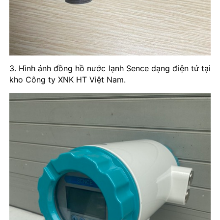
3. Hình ảnh đồng hồ nước lạnh Sence dạng điện tử tại
kho Công ty XNK HT Việt Nam.