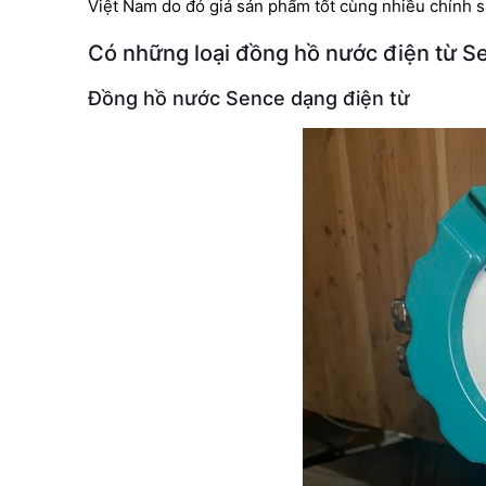
Việt Nam do đó giá sản phẩm tốt cùng nhiều chính 
Có những loại đồng hồ nước điện từ S
Đồng hồ nước Sence dạng điện từ