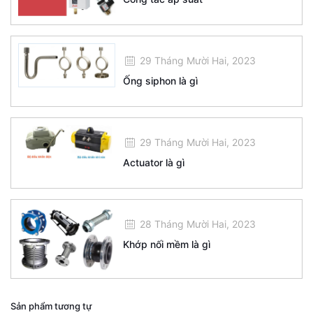
29 Tháng Mười Hai, 2023
Ống siphon là gì
29 Tháng Mười Hai, 2023
Actuator là gì
28 Tháng Mười Hai, 2023
Khớp nối mềm là gì
Sản phẩm tương tự