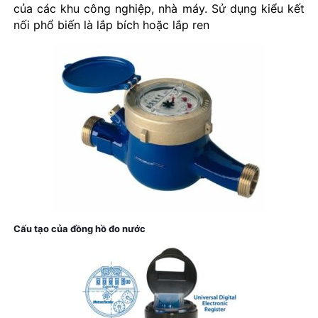
của các khu công nghiệp, nhà máy. Sử dụng kiểu kết
nối phổ biến là lắp bích hoặc lắp ren
Cấu tạo của đồng hồ đo nước