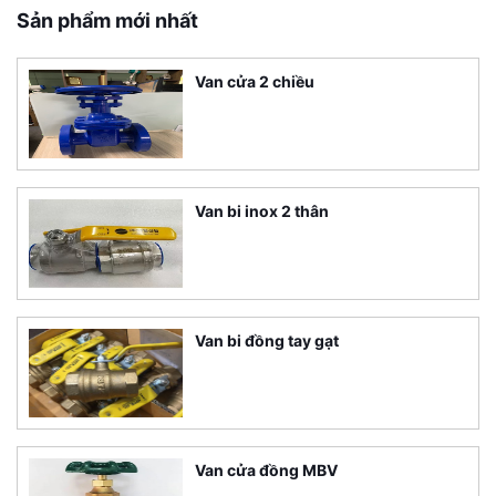
Sản phẩm mới nhất
Van cửa 2 chiều
Van bi inox 2 thân
Van bi đồng tay gạt
Van cửa đồng MBV