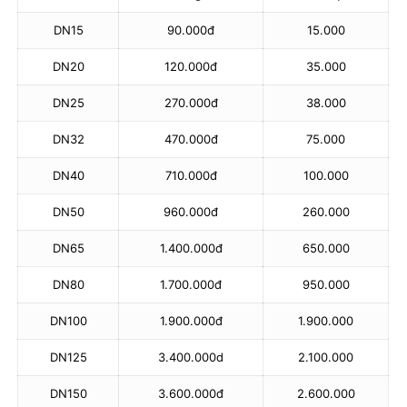
DN15
90.000đ
15.000
DN20
120.000đ
35.000
DN25
270.000đ
38.000
DN32
470.000đ
75.000
DN40
710.000đ
100.000
DN50
960.000đ
260.000
DN65
1.400.000đ
650.000
DN80
1.700.000đ
950.000
DN100
1.900.000đ
1.900.000
DN125
3.400.000d
2.100.000
DN150
3.600.000đ
2.600.000