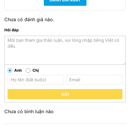
Chưa có đánh giá nào.
Hỏi đáp
Anh
Chị
GỬI
Chưa có bình luận nào