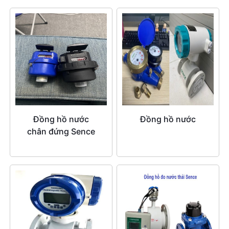
Đồng hồ nước
Đồng hồ nước
chân đứng Sence