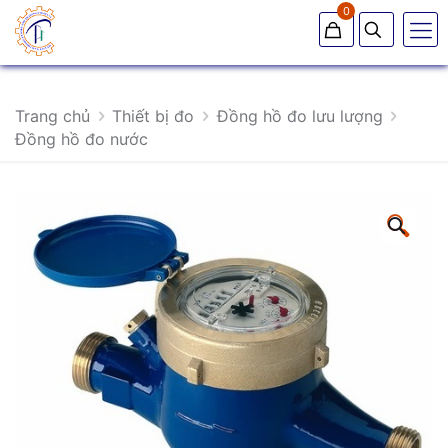
0
Trang chủ
Thiết bị đo
Đồng hồ đo lưu lượng
Đồng hồ đo nước
🔍