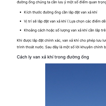
đường ống chúng ta cần lưu ý một số điểm quan trọn
Kích thước đường ống cần lắp đặt van xả khí
Vị trí sẽ lắp đặt van xả khí ( Lựa chọn các điểm dễ 
Khoảng cách hoặc số lượng van xả khí cần lắp tr
Khi được lắp đặt chính xác, van xả khí cho phép lưu 
trình thoát nước. Sau đây là một số lời khuyên chính 
Cách ly van xả khí trong đường ống