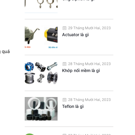
29 Tháng Mười Hai, 2023
Actuator là gì
g quá
28 Tháng Mười Hai, 2023
Khớp nối mềm là gì
28 Tháng Mười Hai, 2023
Teflon là gì