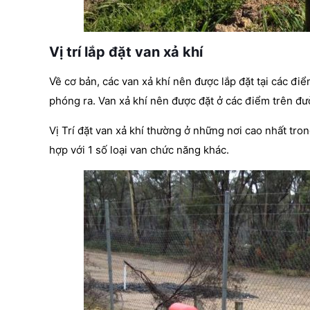
Vị trí lắp đặt van xả khí
Về cơ bản, các van xả khí nên được lắp đặt tại các điể
phóng ra. Van xả khí nên được đặt ở các điểm trên đư
Vị Trí đặt van xả khí thường ở những nơi cao nhất tro
hợp với 1 số loại van chức năng khác.