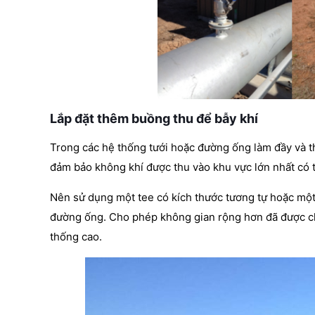
Lắp đặt thêm buồng thu để bẫy khí
Trong các hệ thống tưới hoặc đường ống làm đầy và t
đảm bảo không khí được thu vào khu vực lớn nhất có 
Nên sử dụng một tee có kích thước tương tự hoặc một r
đường ống. Cho phép không gian rộng hơn đã được chứ
thống cao.