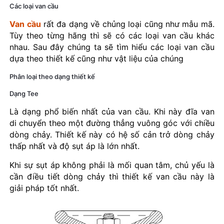
Các loại van cầu
Van cầu
rất đa dạng về chủng loại cũng như mẫu mã.
Tùy theo từng hãng thì sẽ có các loại van cầu khác
nhau. Sau đây chúng ta sẽ tìm hiểu các loại van cầu
dựa theo thiết kế cũng như vật liệu của chúng
Phân loại theo dạng thiết kế
Dạng Tee
Là dạng phổ biến nhất của van cầu. Khi này đĩa van
di chuyển theo một đường thẳng vuông góc với chiều
dòng chảy. Thiết kế này có hệ số cản trở dòng chảy
thấp nhất và độ sụt áp là lớn nhất.
Khi sự sụt áp không phải là mối quan tâm, chủ yếu là
cần điều tiết dòng chảy thì thiết kế van cầu này là
giải pháp tốt nhất.