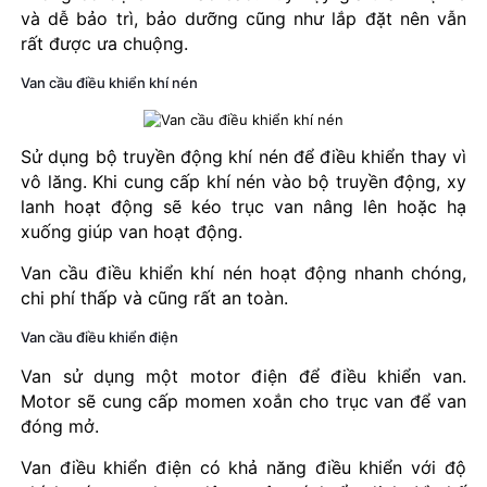
và dễ bảo trì, bảo dưỡng cũng như lắp đặt nên vẫn
rất được ưa chuộng.
Van cầu điều khiển khí nén
Sử dụng bộ truyền động khí nén để điều khiển thay vì
vô lăng. Khi cung cấp khí nén vào bộ truyền động, xy
lanh hoạt động sẽ kéo trục van nâng lên hoặc hạ
xuống giúp van hoạt động.
Van cầu điều khiển khí nén hoạt động nhanh chóng,
chi phí thấp và cũng rất an toàn.
Van cầu điều khiển điện
Van sử dụng một motor điện để điều khiển van.
Motor sẽ cung cấp momen xoắn cho trục van để van
đóng mở.
Van điều khiển điện có khả năng điều khiển với độ