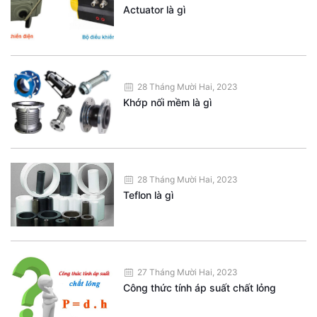
Actuator là gì
28 Tháng Mười Hai, 2023
Khớp nối mềm là gì
28 Tháng Mười Hai, 2023
Teflon là gì
27 Tháng Mười Hai, 2023
Công thức tính áp suất chất lỏng