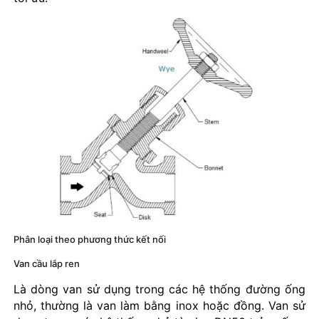
Phân loại theo phương thức kết nối
Van cầu lắp ren
Là dòng van sử dụng trong các hệ thống đường ống
nhỏ, thường là van làm bằng inox hoặc đồng. Van sử