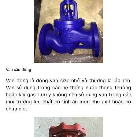
Van cầu đồng
Van đồng là dòng van size nhỏ và thường là lắp ren.
Van sử dụng trong các hệ thống nước thông thường
hoặc khí gas. Lưu ý không nên sử dụng van trong các
môi trường lưu chất có tính ăn mòn như axit hoặc có
chưa clo.