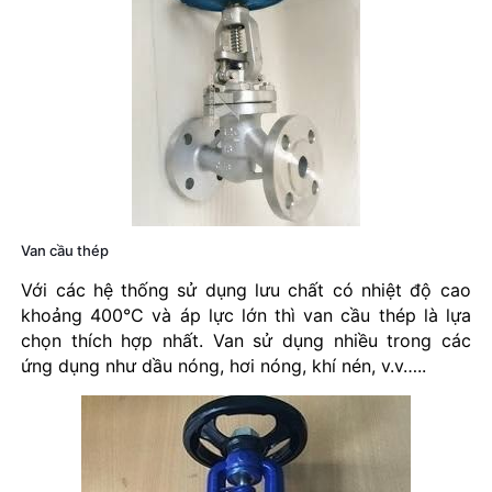
Van cầu thép
Với các hệ thống sử dụng lưu chất có nhiệt độ cao
khoảng 400°C và áp lực lớn thì van cầu thép là lựa
chọn thích hợp nhất. Van sử dụng nhiều trong các
ứng dụng như dầu nóng, hơi nóng, khí nén, v.v…..