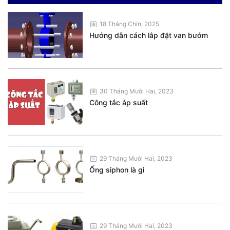
18 Tháng Chín, 2025
Hướng dẫn cách lắp đặt van bướm
30 Tháng Mười Hai, 2023
Công tắc áp suất
29 Tháng Mười Hai, 2023
Ống siphon là gì
29 Tháng Mười Hai, 2023