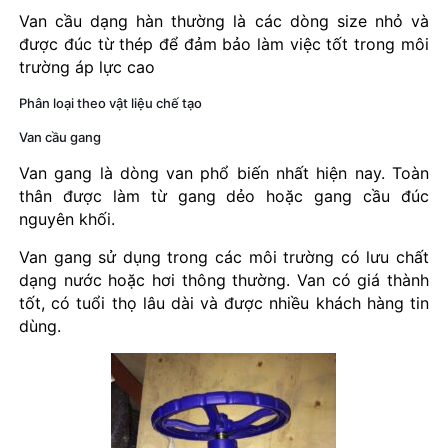
Van cầu dạng hàn thường là các dòng size nhỏ và
được đúc từ thép để đảm bảo làm việc tốt trong môi
trường áp lực cao
Phân loại theo vật liệu chế tạo
Van cầu gang
Van gang là dòng van phổ biến nhất hiện nay. Toàn
thân được làm từ gang dẻo hoặc gang cầu đúc
nguyên khối.
Van gang sử dụng trong các môi trường có lưu chất
dạng nước hoặc hơi thông thường. Van có giá thành
tốt, có tuổi thọ lâu dài và được nhiều khách hàng tin
dùng.