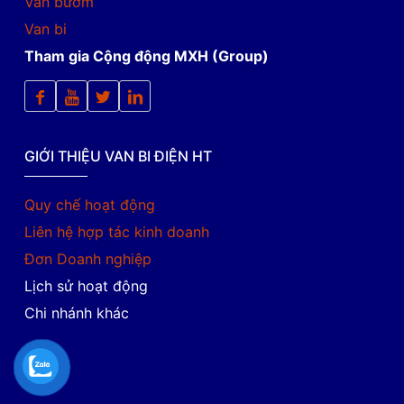
Van bướm
Van bi
Tham gia Cộng động MXH (Group)
GIỚI THIỆU VAN BI ĐIỆN HT
Quy chế hoạt động
Liên hệ hợp tác kinh doanh
Đơn Doanh nghiệp
Lịch sử hoạt động
Chi nhánh khác