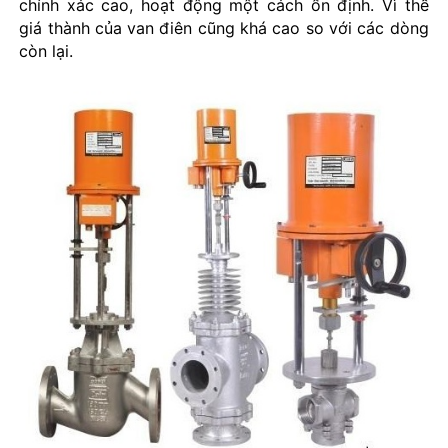
chính xác cao, hoạt động một cách ổn định. Vì thế
giá thành của van điên cũng khá cao so với các dòng
còn lại.