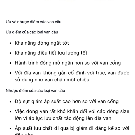
Ưu và nhược điểm của van cầu
Ưu điểm của các loại van cầu
Khả năng đóng ngắt tốt
Khả năng điều tiết lưu lượng tốt
Hành trình đóng mở ngắn hơn so với van cổng
Với đĩa van không gắn cố đinh vơi trục, van được
sử dụng như van chặn một chiều
Nhược điểm của các loại van cầu
Độ sụt giảm áp suất cao hơn so với van cổng
Việc đóng van rất khó khăn đối với các dòng size
lớn vì áp lực lưu chất tác động lên đĩa van
Áp suất lưu chất đi qua bị giảm đi đáng kể so với