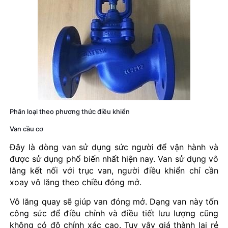
Phân loại theo phương thức điều khiển
Van cầu cơ
Đây là dòng van sử dụng sức người để vận hành và
được sử dụng phổ biến nhất hiện nay. Van sử dụng vô
lăng kết nối với trục van, người điều khiển chỉ cần
xoay vô lăng theo chiều đóng mở.
Vô lăng quay sẽ giúp van đóng mở. Dạng van này tốn
công sức để điều chỉnh và điều tiết lưu lượng cũng
không có độ chính xác cao. Tuy vậy giá thành lại rẻ