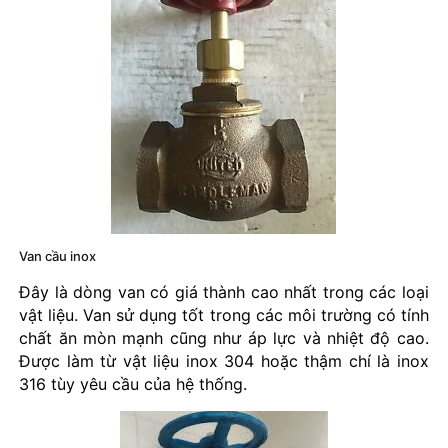
Van cầu inox
Đây là dòng van có giá thành cao nhất trong các loại
vật liệu. Van sử dụng tốt trong các môi trường có tính
chất ăn mòn mạnh cũng như áp lực và nhiệt độ cao.
Được làm từ vật liệu inox 304 hoặc thậm chí là inox
316 tùy yêu cầu của hệ thống.