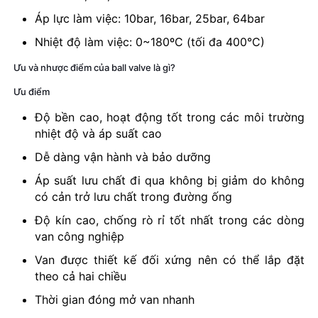
Áp lực làm việc: 10bar, 16bar, 25bar, 64bar
Nhiệt độ làm việc: 0~180ºC (tối đa 400°C)
Ưu và nhược điểm của ball valve là gì?
Ưu điểm
Độ bền cao, hoạt động tốt trong các môi trường
nhiệt độ và áp suất cao
Dễ dàng vận hành và bảo dưỡng
Áp suất lưu chất đi qua không bị giảm do không
có cản trở lưu chất trong đường ống
Độ kín cao, chống rò rỉ tốt nhất trong các dòng
van công nghiệp
Van được thiết kế đối xứng nên có thể lắp đặt
theo cả hai chiều
Thời gian đóng mở van nhanh