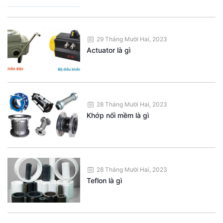
29 Tháng Mười Hai, 2023
Actuator là gì
28 Tháng Mười Hai, 2023
Khớp nối mềm là gì
28 Tháng Mười Hai, 2023
Teflon là gì