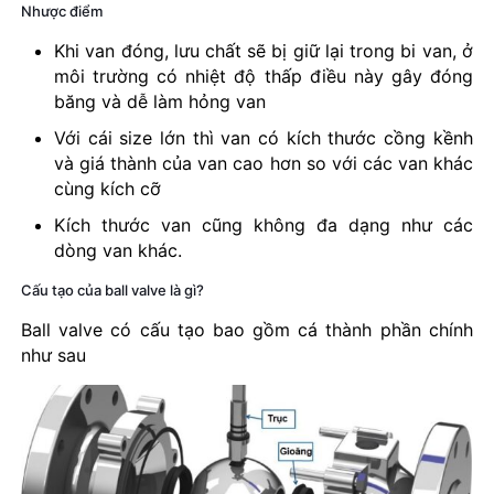
Nhược điểm
Khi van đóng, lưu chất sẽ bị giữ lại trong bi van, ở
môi trường có nhiệt độ thấp điều này gây đóng
băng và dễ làm hỏng van
Với cái size lớn thì van có kích thước cồng kềnh
và giá thành của van cao hơn so với các van khác
cùng kích cỡ
Kích thước van cũng không đa dạng như các
dòng van khác.
Cấu tạo của ball valve là gì?
Ball valve có cấu tạo bao gồm cá thành phần chính
như sau