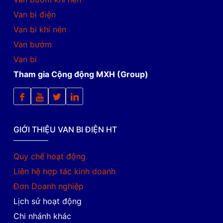
Van bi điện
Van bi khí nén
Van bướm
Van bi
Tham gia Cộng động MXH (Group)
GIỚI THIỆU VAN BI ĐIỆN HT
Quy chế hoạt động
Liên hệ hợp tác kinh doanh
Đơn Doanh nghiệp
Lịch sử hoạt động
Chi nhánh khác