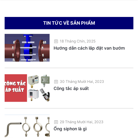
TIN TỨC VỀ SẢN PHẨM
18 Tháng Chín, 2025
Hướng dẫn cách lắp đặt van bướm
30 Tháng Mười Hai, 2023
Công tắc áp suất
29 Tháng Mười Hai, 2023
Ống siphon là gì