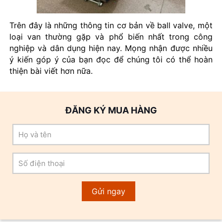
Trên đây là những thông tin cơ bản về ball valve, một
loại van thường gặp và phổ biến nhất trong công
nghiệp và dân dụng hiện nay. Mọng nhận được nhiều
ý kiến góp ý của bạn đọc để chúng tôi có thể hoàn
thiện bài viết hơn nữa.
ĐĂNG KÝ MUA HÀNG